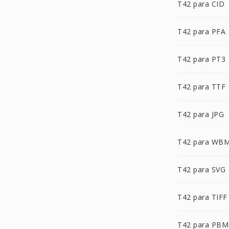
T42 para CID
T42 para PFA
T42 para PT3
T42 para TTF
T42 para JPG
T42 para WB
T42 para SVG
T42 para TIFF
T42 para PBM