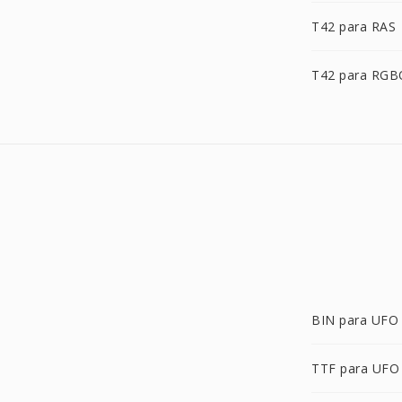
T42 para RAS
T42 para RGB
BIN para UFO
TTF para UFO