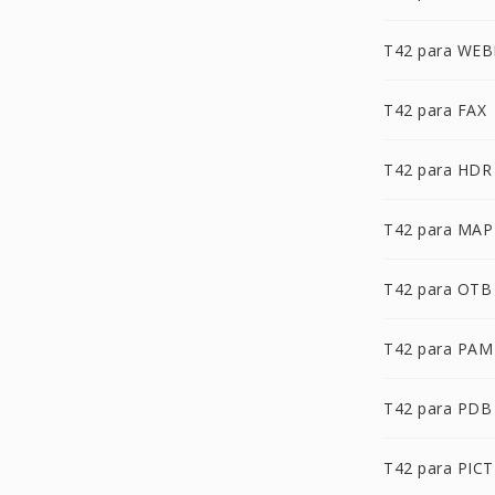
T42 para WEB
T42 para FAX
T42 para HDR
T42 para MAP
T42 para OTB
T42 para PAM
T42 para PDB
T42 para PICT