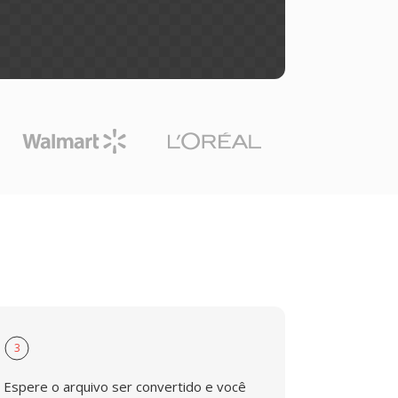
3
Espere o arquivo ser convertido e você