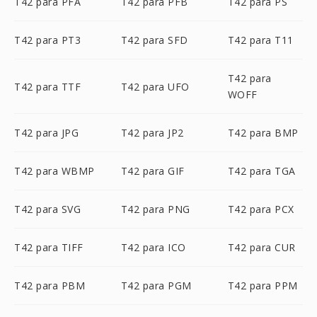
T42 para PFA
T42 para PFB
T42 para PS
T42 para PT3
T42 para SFD
T42 para T11
T42 para
T42 para TTF
T42 para UFO
WOFF
T42 para JPG
T42 para JP2
T42 para BMP
T42 para WBMP
T42 para GIF
T42 para TGA
T42 para SVG
T42 para PNG
T42 para PCX
T42 para TIFF
T42 para ICO
T42 para CUR
T42 para PBM
T42 para PGM
T42 para PPM