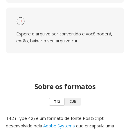
3
Espere o arquivo ser convertido e você poderá,
então, baixar o seu arquivo cur
Sobre os formatos
T42
CUR
T42 (Type 42) é um formato de fonte PostScript
desenvolvido pela
Adobe Systems
que encapsula uma