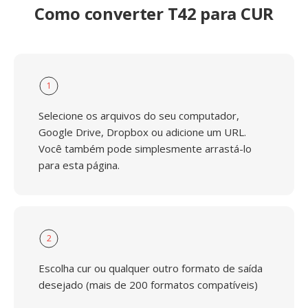
Como converter T42 para CUR
1
Selecione os arquivos do seu computador,
Google Drive, Dropbox ou adicione um URL.
Você também pode simplesmente arrastá-lo
para esta página.
2
Escolha cur ou qualquer outro formato de saída
desejado (mais de 200 formatos compatíveis)