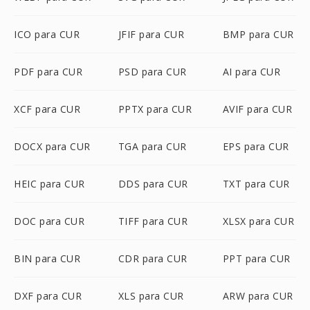
ICO para CUR
JFIF para CUR
BMP para CUR
PDF para CUR
PSD para CUR
AI para CUR
XCF para CUR
PPTX para CUR
AVIF para CUR
DOCX para CUR
TGA para CUR
EPS para CUR
HEIC para CUR
DDS para CUR
TXT para CUR
DOC para CUR
TIFF para CUR
XLSX para CUR
BIN para CUR
CDR para CUR
PPT para CUR
DXF para CUR
XLS para CUR
ARW para CUR