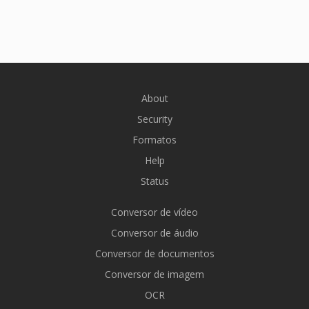
About
Security
Formatos
Help
Status
Conversor de vídeo
Conversor de áudio
Conversor de documentos
Conversor de imagem
OCR