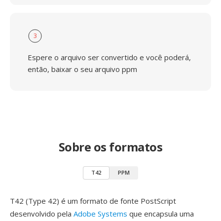
3
Espere o arquivo ser convertido e você poderá,
então, baixar o seu arquivo ppm
Sobre os formatos
T42
PPM
T42 (Type 42) é um formato de fonte PostScript
desenvolvido pela
Adobe Systems
que encapsula uma