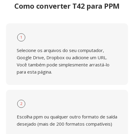
Como converter T42 para PPM
1
Selecione os arquivos do seu computador,
Google Drive, Dropbox ou adicione um URL.
Você também pode simplesmente arrastá-lo
para esta página.
2
Escolha ppm ou qualquer outro formato de saída
desejado (mais de 200 formatos compatíveis)