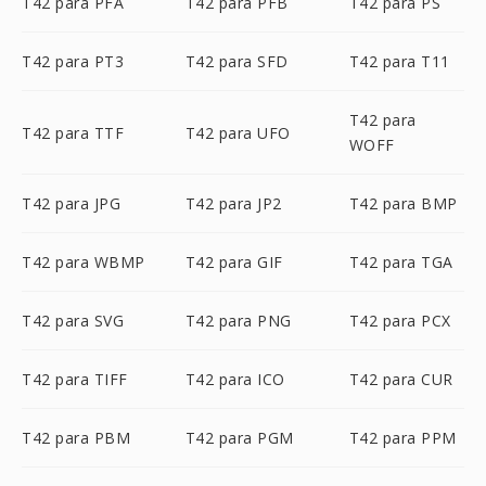
T42 para PFA
T42 para PFB
T42 para PS
T42 para PT3
T42 para SFD
T42 para T11
T42 para
T42 para TTF
T42 para UFO
WOFF
T42 para JPG
T42 para JP2
T42 para BMP
T42 para WBMP
T42 para GIF
T42 para TGA
T42 para SVG
T42 para PNG
T42 para PCX
T42 para TIFF
T42 para ICO
T42 para CUR
T42 para PBM
T42 para PGM
T42 para PPM