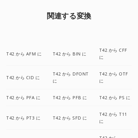
関連する変換
T42 から CFF
T42 から AFM に
T42 から BIN に
に
T42 から DFONT
T42 から OTF
T42 から CID に
に
に
T42 から PFA に
T42 から PFB に
T42 から PS に
T42 から T11
T42 から PT3 に
T42 から SFD に
に
T42 から