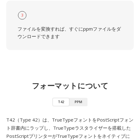
3
ファイルを変換すれば、すぐにppmファイルをダ
ウンロードできます
フォーマットについて
T42
PPM
T42（Type 42）は、TrueTypeフォントをPostScriptフォン
ト辞書内にラップし、TrueTypeラスタライザーを搭載した
PostScriptプリンターがTrueTypeフォントをネイティブに