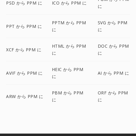
PSD から PPM に
ICO から PPM に
に
PPTM から PPM
SVG から PPM
PPT から PPM に
に
に
HTML から PPM
DOC から PPM
XCF から PPM に
に
に
HEIC から PPM
AVIF から PPM に
AI から PPM に
に
PBM から PPM
ORF から PPM
ARW から PPM に
に
に