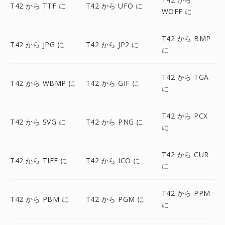
T42 から TTF に
T42 から UFO に
WOFF に
T42 から BMP
T42 から JPG に
T42 から JP2 に
に
T42 から TGA
T42 から WBMP に
T42 から GIF に
に
T42 から PCX
T42 から SVG に
T42 から PNG に
に
T42 から CUR
T42 から TIFF に
T42 から ICO に
に
T42 から PPM
T42 から PBM に
T42 から PGM に
に