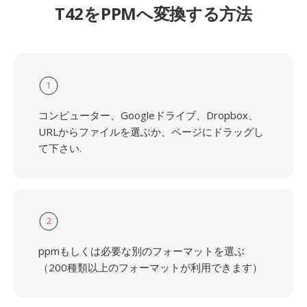
T42をPPMへ変換する方法
1
コンピューター、Googleドライブ、Dropbox、
URLからファイルを選ぶか、ページにドラッグし
て下さい.
2
ppmもしくは必要な別のフォーマットを選ぶ
（200種類以上のフォーマットが利用できます）