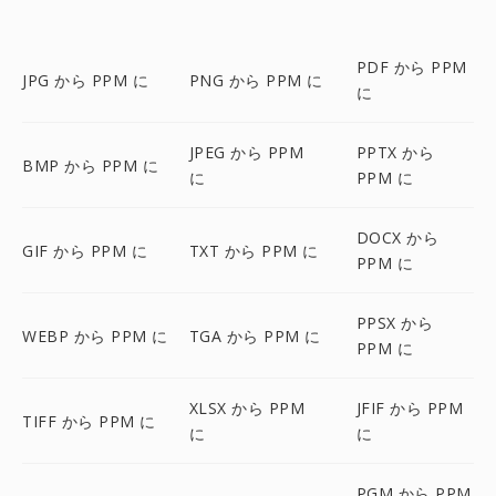
PDF から PPM
JPG から PPM に
PNG から PPM に
に
JPEG から PPM
PPTX から
BMP から PPM に
に
PPM に
DOCX から
GIF から PPM に
TXT から PPM に
PPM に
PPSX から
WEBP から PPM に
TGA から PPM に
PPM に
XLSX から PPM
JFIF から PPM
TIFF から PPM に
に
に
PGM から PPM