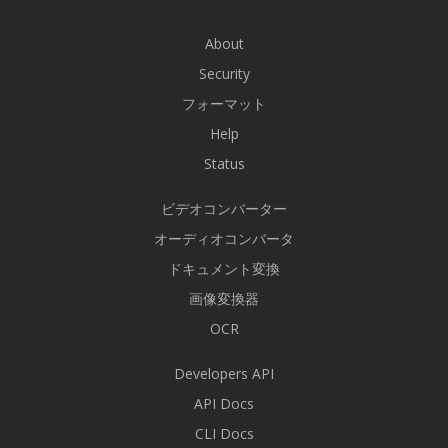
About
Security
フォーマット
Help
Status
ビデオコンバーター
オーディオコンバータ
ドキュメント変換
画像変換器
OCR
Developers API
API Docs
CLI Docs