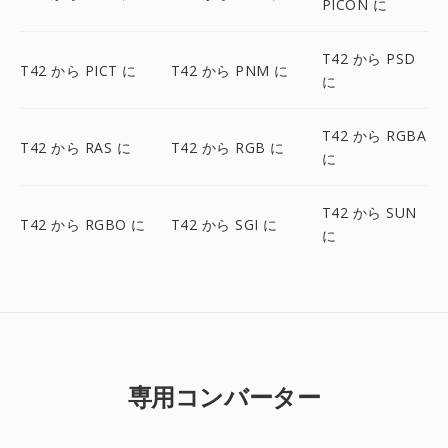
PICON に
T42 から PSD
T42 から PICT に
T42 から PNM に
に
T42 から RGBA
T42 から RAS に
T42 から RGB に
に
T42 から SUN
T42 から RGBO に
T42 から SGI に
に
専用コンバーター