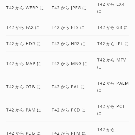
T42 から EXR
T42 から WEBP に
T42 から JPEG に
に
T42 から FAX に
T42 から FTS に
T42 から G3 に
T42 から HDR に
T42 から HRZ に
T42 から IPL に
T42 から MTV
T42 から MAP に
T42 から MNG に
に
T42 から PALM
T42 から OTB に
T42 から PAL に
に
T42 から PCT
T42 から PAM に
T42 から PCD に
に
T42 から
T42 から PDB に
T42 から PFM に