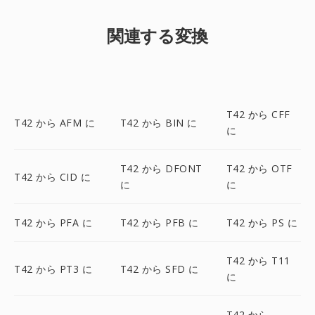
関連する変換
T42 から CFF
T42 から AFM に
T42 から BIN に
に
T42 から DFONT
T42 から OTF
T42 から CID に
に
に
T42 から PFA に
T42 から PFB に
T42 から PS に
T42 から T11
T42 から PT3 に
T42 から SFD に
に
T42 から