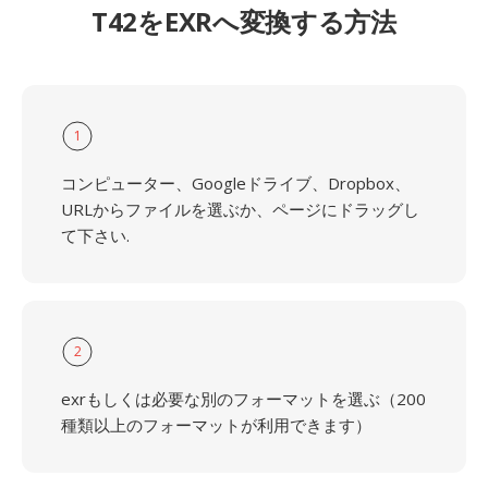
T42をEXRへ変換する方法
1
コンピューター、Googleドライブ、Dropbox、
URLからファイルを選ぶか、ページにドラッグし
て下さい.
2
exrもしくは必要な別のフォーマットを選ぶ（200
種類以上のフォーマットが利用できます）