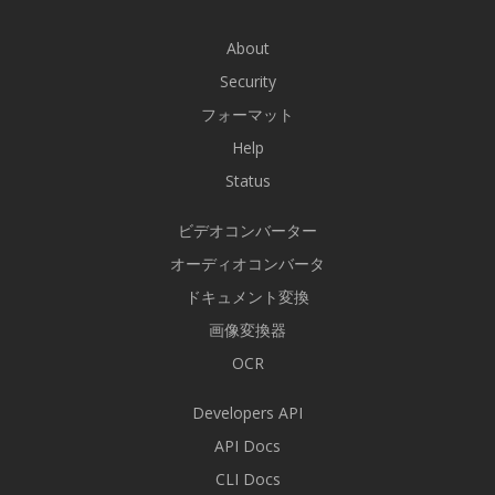
About
Security
フォーマット
Help
Status
ビデオコンバーター
オーディオコンバータ
ドキュメント変換
画像変換器
OCR
Developers API
API Docs
CLI Docs