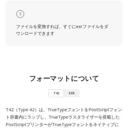
3
ファイルを変換すれば、すぐにexrファイルをダ
ウンロードできます
フォーマットについて
T42
EXR
T42（Type 42）は、TrueTypeフォントをPostScriptフォン
ト辞書内にラップし、TrueTypeラスタライザーを搭載した
PostScriptプリンターがTrueTypeフォントをネイティブに