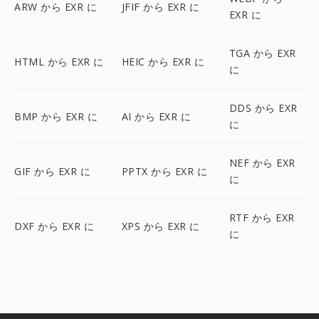
ARW から EXR に
JFIF から EXR に
EXR に
TGA から EXR
HTML から EXR に
HEIC から EXR に
に
DDS から EXR
BMP から EXR に
AI から EXR に
に
NEF から EXR
GIF から EXR に
PPTX から EXR に
に
RTF から EXR
DXF から EXR に
XPS から EXR に
に