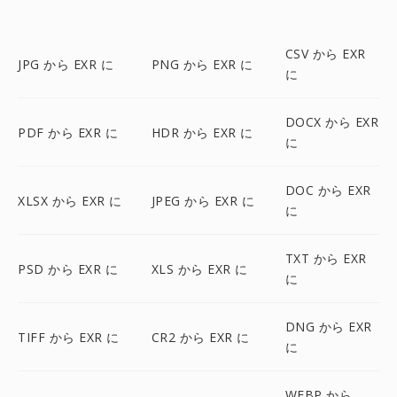
CSV から EXR
JPG から EXR に
PNG から EXR に
に
DOCX から EXR
PDF から EXR に
HDR から EXR に
に
DOC から EXR
XLSX から EXR に
JPEG から EXR に
に
TXT から EXR
PSD から EXR に
XLS から EXR に
に
DNG から EXR
TIFF から EXR に
CR2 から EXR に
に
WEBP から