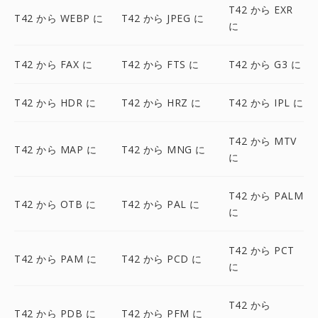
T42 から EXR
T42 から WEBP に
T42 から JPEG に
に
T42 から FAX に
T42 から FTS に
T42 から G3 に
T42 から HDR に
T42 から HRZ に
T42 から IPL に
T42 から MTV
T42 から MAP に
T42 から MNG に
に
T42 から PALM
T42 から OTB に
T42 から PAL に
に
T42 から PCT
T42 から PAM に
T42 から PCD に
に
T42 から
T42 から PDB に
T42 から PFM に