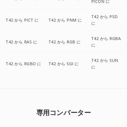
PICON に
T42 から PSD
T42 から PICT に
T42 から PNM に
に
T42 から RGBA
T42 から RAS に
T42 から RGB に
に
T42 から SUN
T42 から RGBO に
T42 から SGI に
に
専用コンバーター