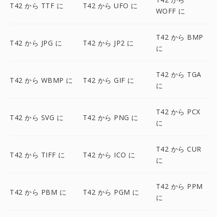
T42 から TTF に
T42 から UFO に
WOFF に
T42 から BMP
T42 から JPG に
T42 から JP2 に
に
T42 から TGA
T42 から WBMP に
T42 から GIF に
に
T42 から PCX
T42 から SVG に
T42 から PNG に
に
T42 から CUR
T42 から TIFF に
T42 から ICO に
に
T42 から PPM
T42 から PBM に
T42 から PGM に
に