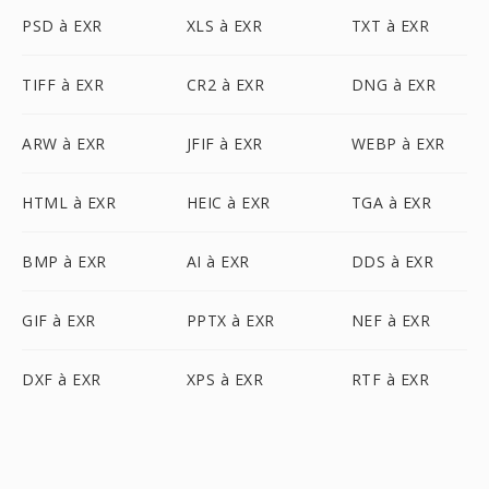
PSD à EXR
XLS à EXR
TXT à EXR
TIFF à EXR
CR2 à EXR
DNG à EXR
ARW à EXR
JFIF à EXR
WEBP à EXR
HTML à EXR
HEIC à EXR
TGA à EXR
BMP à EXR
AI à EXR
DDS à EXR
GIF à EXR
PPTX à EXR
NEF à EXR
DXF à EXR
XPS à EXR
RTF à EXR