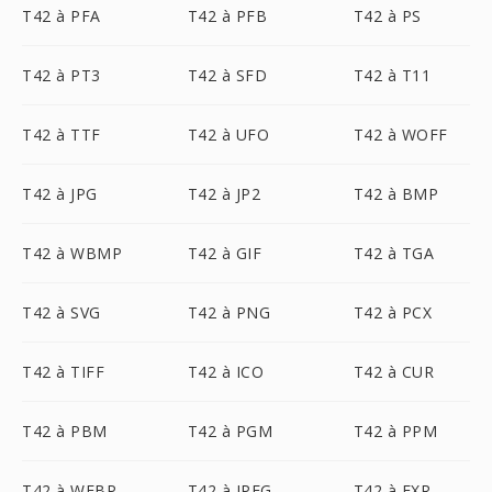
T42 à PFA
T42 à PFB
T42 à PS
T42 à PT3
T42 à SFD
T42 à T11
T42 à TTF
T42 à UFO
T42 à WOFF
T42 à JPG
T42 à JP2
T42 à BMP
T42 à WBMP
T42 à GIF
T42 à TGA
T42 à SVG
T42 à PNG
T42 à PCX
T42 à TIFF
T42 à ICO
T42 à CUR
T42 à PBM
T42 à PGM
T42 à PPM
T42 à WEBP
T42 à JPEG
T42 à EXR