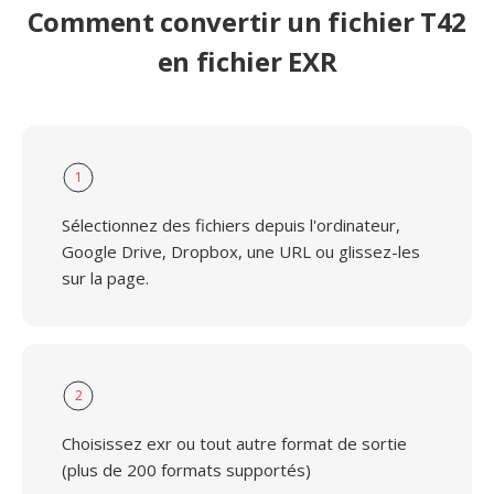
Comment convertir un fichier T42
en fichier EXR
1
Sélectionnez des fichiers depuis l'ordinateur,
Google Drive, Dropbox, une URL ou glissez-les
sur la page.
2
Choisissez exr ou tout autre format de sortie
(plus de 200 formats supportés)