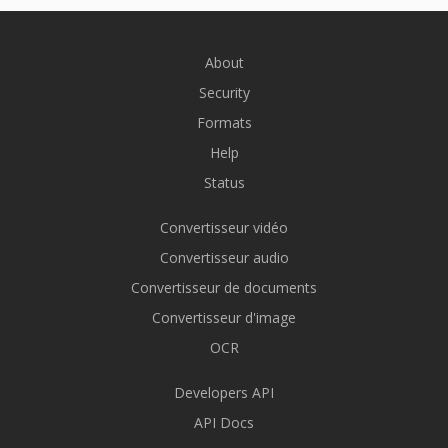
About
Security
Formats
Help
Status
Convertisseur vidéo
Convertisseur audio
Convertisseur de documents
Convertisseur d'image
OCR
Developers API
API Docs