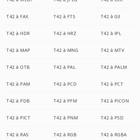
T42 à FAX
T42 à FTS
T42 à G3
T42 à HDR
T42 à HRZ
T42 à IPL
T42 à MAP
T42 à MNG
T42 à MTV
T42 à OTB
T42 à PAL
T42 à PALM
T42 à PAM
T42 à PCD
T42 à PCT
T42 à PDB
T42 à PFM
T42 à PICON
T42 à PICT
T42 à PNM
T42 à PSD
T42 à RAS
T42 à RGB
T42 à RGBA