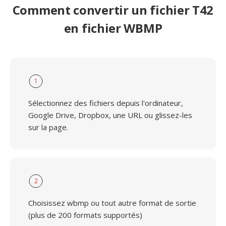
Comment convertir un fichier T42
en fichier WBMP
1
Sélectionnez des fichiers depuis l'ordinateur,
Google Drive, Dropbox, une URL ou glissez-les
sur la page.
2
Choisissez wbmp ou tout autre format de sortie
(plus de 200 formats supportés)