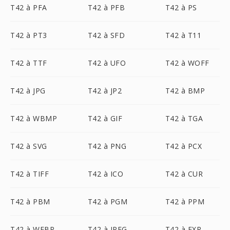
T42 à PFA
T42 à PFB
T42 à PS
T42 à PT3
T42 à SFD
T42 à T11
T42 à TTF
T42 à UFO
T42 à WOFF
T42 à JPG
T42 à JP2
T42 à BMP
T42 à WBMP
T42 à GIF
T42 à TGA
T42 à SVG
T42 à PNG
T42 à PCX
T42 à TIFF
T42 à ICO
T42 à CUR
T42 à PBM
T42 à PGM
T42 à PPM
T42 à WEBP
T42 à JPEG
T42 à EXR