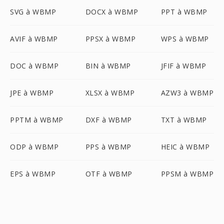
SVG à WBMP
DOCX à WBMP
PPT à WBMP
AVIF à WBMP
PPSX à WBMP
WPS à WBMP
DOC à WBMP
BIN à WBMP
JFIF à WBMP
JPE à WBMP
XLSX à WBMP
AZW3 à WBMP
PPTM à WBMP
DXF à WBMP
TXT à WBMP
ODP à WBMP
PPS à WBMP
HEIC à WBMP
EPS à WBMP
OTF à WBMP
PPSM à WBMP