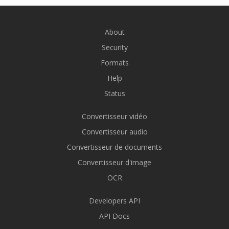
About
Security
Formats
Help
Status
Convertisseur vidéo
Convertisseur audio
Convertisseur de documents
Convertisseur d'image
OCR
Developers API
API Docs