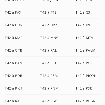
T42 à FAX
T42 à FTS
T42 à G3
T42 à HDR
T42 à HRZ
T42 à IPL
T42 à MAP
T42 à MNG
T42 à MTV
T42 à OTB
T42 à PAL
T42 à PALM
T42 à PAM
T42 à PCD
T42 à PCT
T42 à PDB
T42 à PFM
T42 à PICON
T42 à PICT
T42 à PNM
T42 à PSD
T42 à RAS
T42 à RGB
T42 à RGBA