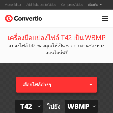
Video Editor
Add Subtitles to Video
Compress Video
เพิ่มเติม
เครื่องมือแปลงไฟล์ T42 เป็น WBMP
แปลงไฟล์ t42 ของคุณให้เป็น wbmp ผ่านช่องทาง
ออนไลน์ฟรี
เลือกไฟล์ต่างๆ​
T42
WBMP
ไปยัง