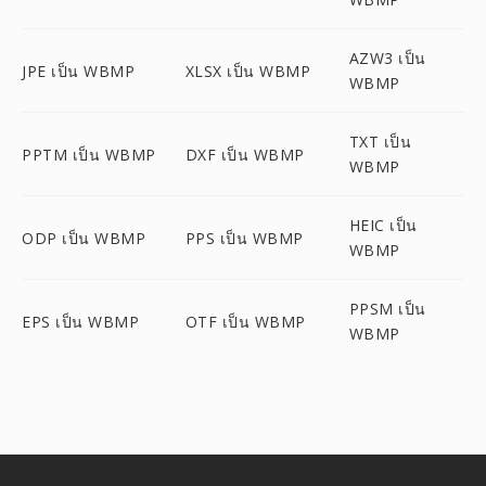
AZW3 เป็น
JPE เป็น WBMP
XLSX เป็น WBMP
WBMP
TXT เป็น
PPTM เป็น WBMP
DXF เป็น WBMP
WBMP
HEIC เป็น
ODP เป็น WBMP
PPS เป็น WBMP
WBMP
PPSM เป็น
EPS เป็น WBMP
OTF เป็น WBMP
WBMP