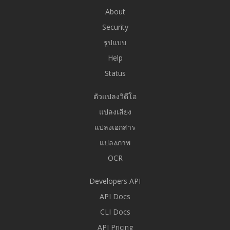
About
Security
รูปแบบ
Help
Status
ตัวแปลงวิดีโอ
แปลงเสียง
แปลงเอกสาร
แปลงภาพ
OCR
Developers API
API Docs
CLI Docs
API Pricing