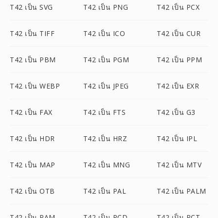
T42 เป็น SVG
T42 เป็น PNG
T42 เป็น PCX
T42 เป็น TIFF
T42 เป็น ICO
T42 เป็น CUR
T42 เป็น PBM
T42 เป็น PGM
T42 เป็น PPM
T42 เป็น WEBP
T42 เป็น JPEG
T42 เป็น EXR
T42 เป็น FAX
T42 เป็น FTS
T42 เป็น G3
T42 เป็น HDR
T42 เป็น HRZ
T42 เป็น IPL
T42 เป็น MAP
T42 เป็น MNG
T42 เป็น MTV
T42 เป็น OTB
T42 เป็น PAL
T42 เป็น PALM
T42 เป็น PAM
T42 เป็น PCD
T42 เป็น PCT