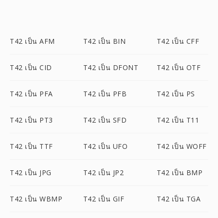
T42 เป็น AFM
T42 เป็น BIN
T42 เป็น CFF
T42 เป็น CID
T42 เป็น DFONT
T42 เป็น OTF
T42 เป็น PFA
T42 เป็น PFB
T42 เป็น PS
T42 เป็น PT3
T42 เป็น SFD
T42 เป็น T11
T42 เป็น TTF
T42 เป็น UFO
T42 เป็น WOFF
T42 เป็น JPG
T42 เป็น JP2
T42 เป็น BMP
T42 เป็น WBMP
T42 เป็น GIF
T42 เป็น TGA