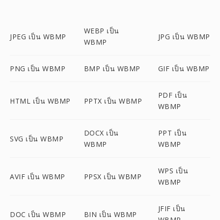
WEBP เป็น
JPEG เป็น WBMP
JPG เป็น WBMP
WBMP
PNG เป็น WBMP
BMP เป็น WBMP
GIF เป็น WBMP
PDF เป็น
HTML เป็น WBMP
PPTX เป็น WBMP
WBMP
DOCX เป็น
PPT เป็น
SVG เป็น WBMP
WBMP
WBMP
WPS เป็น
AVIF เป็น WBMP
PPSX เป็น WBMP
WBMP
JFIF เป็น
DOC เป็น WBMP
BIN เป็น WBMP
WBMP