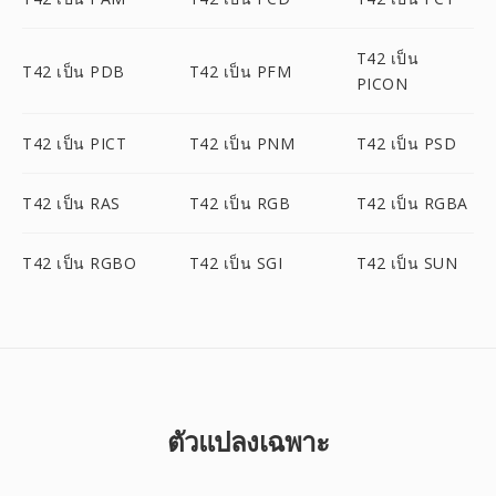
T42 เป็น
T42 เป็น PDB
T42 เป็น PFM
PICON
T42 เป็น PICT
T42 เป็น PNM
T42 เป็น PSD
T42 เป็น RAS
T42 เป็น RGB
T42 เป็น RGBA
T42 เป็น RGBO
T42 เป็น SGI
T42 เป็น SUN
ตัวแปลงเฉพาะ