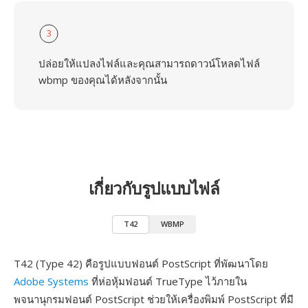
3
ปล่อยให้แปลงไฟล์และคุณสามารถดาวน์โหลดไฟล์
wbmp ของคุณได้หลังจากนั้น
เกี่ยวกับรูปแบบไฟล์
T42
WBMP
T42 (Type 42) คือรูปแบบฟอนต์ PostScript ที่พัฒนาโดย
Adobe Systems
ที่ห่อหุ้มฟอนต์ TrueType ไว้ภายใน
พจนานุกรมฟอนต์ PostScript ช่วยให้เครื่องพิมพ์ PostScript ที่มี