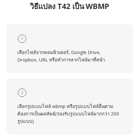
วิธีแปลง T42 เป็น WBMP
1
เลือกไฟล์จากคอมพิวเตอร์, Google Drive,
Dropbox, URL หรือทำการลากไฟล์มาที่หน้า.
2
เลือกรูปแบบไฟล์ wbmp หรือรูปแบบไฟล์อื่นตาม
ต้องการเป็นผลลัพธ์(รองรับรูปแบบไฟล์มากกว่า 200
รูปแบบ)