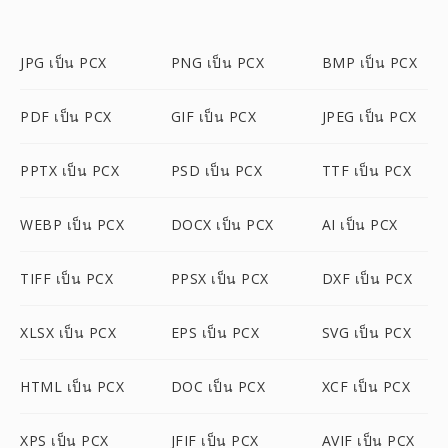
JPG เป็น PCX
PNG เป็น PCX
BMP เป็น PCX
PDF เป็น PCX
GIF เป็น PCX
JPEG เป็น PCX
PPTX เป็น PCX
PSD เป็น PCX
TTF เป็น PCX
WEBP เป็น PCX
DOCX เป็น PCX
AI เป็น PCX
TIFF เป็น PCX
PPSX เป็น PCX
DXF เป็น PCX
XLSX เป็น PCX
EPS เป็น PCX
SVG เป็น PCX
HTML เป็น PCX
DOC เป็น PCX
XCF เป็น PCX
XPS เป็น PCX
JFIF เป็น PCX
AVIF เป็น PCX