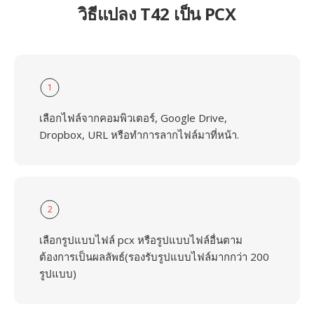
วิธีแปลง T42 เป็น PCX
1
เลือกไฟล์จากคอมพิวเตอร์, Google Drive,
Dropbox, URL หรือทำการลากไฟล์มาที่หน้า.
2
เลือกรูปแบบไฟล์ pcx หรือรูปแบบไฟล์อื่นตาม
ต้องการเป็นผลลัพธ์(รองรับรูปแบบไฟล์มากกว่า 200
รูปแบบ)