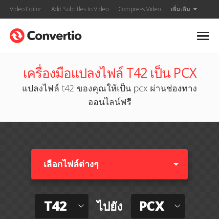
Video Editor
Add Subtitles to Video
Compress Video
เพิ่มเติม
เครื่องมือแปลงไฟล์ T42 เป็น PCX
แปลงไฟล์ t42 ของคุณให้เป็น pcx ผ่านช่องทาง
ออนไลน์ฟรี
เลือกไฟล์ต่างๆ​
T42
PCX
ไปยัง