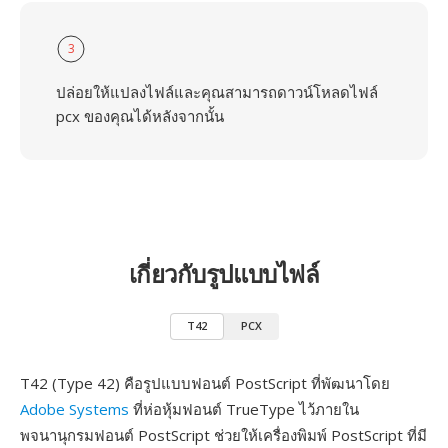
3
ปล่อยให้แปลงไฟล์และคุณสามารถดาวน์โหลดไฟล์
pcx ของคุณได้หลังจากนั้น
เกี่ยวกับรูปแบบไฟล์
T42
PCX
T42 (Type 42) คือรูปแบบฟอนต์ PostScript ที่พัฒนาโดย
Adobe Systems
ที่ห่อหุ้มฟอนต์ TrueType ไว้ภายใน
พจนานุกรมฟอนต์ PostScript ช่วยให้เครื่องพิมพ์ PostScript ที่มี