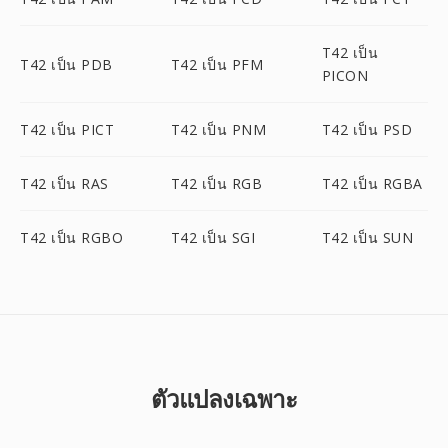
T42 เป็น
T42 เป็น PDB
T42 เป็น PFM
PICON
T42 เป็น PICT
T42 เป็น PNM
T42 เป็น PSD
T42 เป็น RAS
T42 เป็น RGB
T42 เป็น RGBA
T42 เป็น RGBO
T42 เป็น SGI
T42 เป็น SUN
ตัวแปลงเฉพาะ