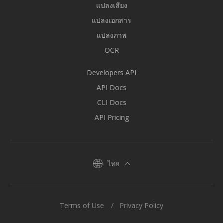
แปลงเสียง
แปลงเอกสาร
แปลงภาพ
OCR
Developers API
API Docs
CLI Docs
API Pricing
ไทย
Terms of Use
Privacy Policy