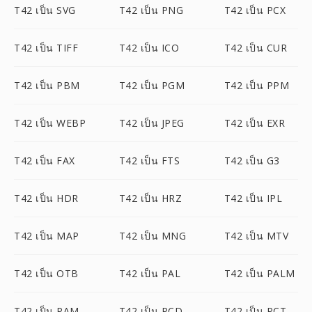
T42 เป็น SVG
T42 เป็น PNG
T42 เป็น PCX
T42 เป็น TIFF
T42 เป็น ICO
T42 เป็น CUR
T42 เป็น PBM
T42 เป็น PGM
T42 เป็น PPM
T42 เป็น WEBP
T42 เป็น JPEG
T42 เป็น EXR
T42 เป็น FAX
T42 เป็น FTS
T42 เป็น G3
T42 เป็น HDR
T42 เป็น HRZ
T42 เป็น IPL
T42 เป็น MAP
T42 เป็น MNG
T42 เป็น MTV
T42 เป็น OTB
T42 เป็น PAL
T42 เป็น PALM
T42 เป็น PAM
T42 เป็น PCD
T42 เป็น PCT