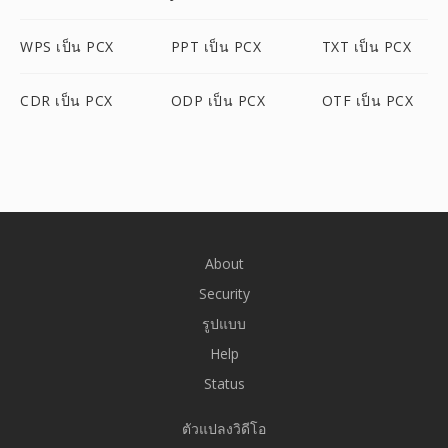
WPS เป็น PCX
PPT เป็น PCX
TXT เป็น PCX
CDR เป็น PCX
ODP เป็น PCX
OTF เป็น PCX
About
Security
รูปแบบ
Help
Status
ตัวแปลงวิดีโอ