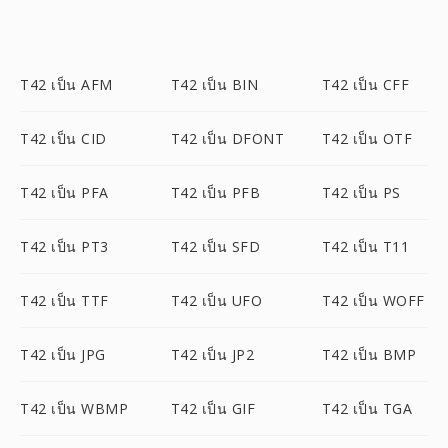
T42 เป็น AFM
T42 เป็น BIN
T42 เป็น CFF
T42 เป็น CID
T42 เป็น DFONT
T42 เป็น OTF
T42 เป็น PFA
T42 เป็น PFB
T42 เป็น PS
T42 เป็น PT3
T42 เป็น SFD
T42 เป็น T11
T42 เป็น TTF
T42 เป็น UFO
T42 เป็น WOFF
T42 เป็น JPG
T42 เป็น JP2
T42 เป็น BMP
T42 เป็น WBMP
T42 เป็น GIF
T42 เป็น TGA