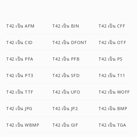
T42 เป็น AFM
T42 เป็น BIN
T42 เป็น CFF
T42 เป็น CID
T42 เป็น DFONT
T42 เป็น OTF
T42 เป็น PFA
T42 เป็น PFB
T42 เป็น PS
T42 เป็น PT3
T42 เป็น SFD
T42 เป็น T11
T42 เป็น TTF
T42 เป็น UFO
T42 เป็น WOFF
T42 เป็น JPG
T42 เป็น JP2
T42 เป็น BMP
T42 เป็น WBMP
T42 เป็น GIF
T42 เป็น TGA