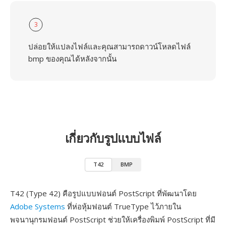
3
ปล่อยให้แปลงไฟล์และคุณสามารถดาวน์โหลดไฟล์
bmp ของคุณได้หลังจากนั้น
เกี่ยวกับรูปแบบไฟล์
T42
BMP
T42 (Type 42) คือรูปแบบฟอนต์ PostScript ที่พัฒนาโดย
Adobe Systems
ที่ห่อหุ้มฟอนต์ TrueType ไว้ภายใน
พจนานุกรมฟอนต์ PostScript ช่วยให้เครื่องพิมพ์ PostScript ที่มี