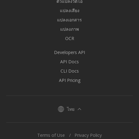
ตัวแปลงวิดีโอ
แปลงเสียง
แปลงเอกสาร
แปลงภาพ
OCR
Developers API
API Docs
CLI Docs
API Pricing
ไทย
Terms of Use
Privacy Policy