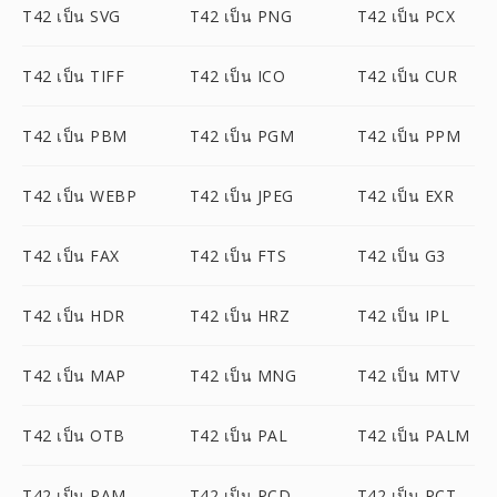
T42 เป็น SVG
T42 เป็น PNG
T42 เป็น PCX
T42 เป็น TIFF
T42 เป็น ICO
T42 เป็น CUR
T42 เป็น PBM
T42 เป็น PGM
T42 เป็น PPM
T42 เป็น WEBP
T42 เป็น JPEG
T42 เป็น EXR
T42 เป็น FAX
T42 เป็น FTS
T42 เป็น G3
T42 เป็น HDR
T42 เป็น HRZ
T42 เป็น IPL
T42 เป็น MAP
T42 เป็น MNG
T42 เป็น MTV
T42 เป็น OTB
T42 เป็น PAL
T42 เป็น PALM
T42 เป็น PAM
T42 เป็น PCD
T42 เป็น PCT