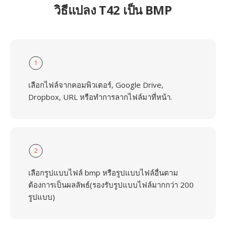
วิธีแปลง T42 เป็น BMP
1
เลือกไฟล์จากคอมพิวเตอร์, Google Drive,
Dropbox, URL หรือทำการลากไฟล์มาที่หน้า.
2
เลือกรูปแบบไฟล์ bmp หรือรูปแบบไฟล์อื่นตาม
ต้องการเป็นผลลัพธ์(รองรับรูปแบบไฟล์มากกว่า 200
รูปแบบ)