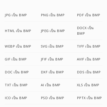
JPG เป็น BMP
PNG เป็น BMP
PDF เป็น BMP
DOCX เป็น
HTML เป็น BMP
JPEG เป็น BMP
BMP
WEBP เป็น BMP
SVG เป็น BMP
TIFF เป็น BMP
GIF เป็น BMP
JFIF เป็น BMP
AVIF เป็น BMP
DOC เป็น BMP
DXF เป็น BMP
DDS เป็น BMP
TXT เป็น BMP
AI เป็น BMP
XLS เป็น BMP
ICO เป็น BMP
PSD เป็น BMP
PPTX เป็น BMP