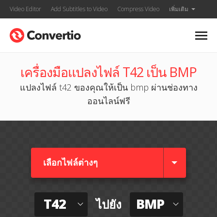
Video Editor
Add Subtitles to Video
Compress Video
เพิ่มเติม
เครื่องมือแปลงไฟล์ T42 เป็น BMP
แปลงไฟล์ t42 ของคุณให้เป็น bmp ผ่านช่องทาง
ออนไลน์ฟรี
เลือกไฟล์ต่างๆ​
T42
BMP
ไปยัง