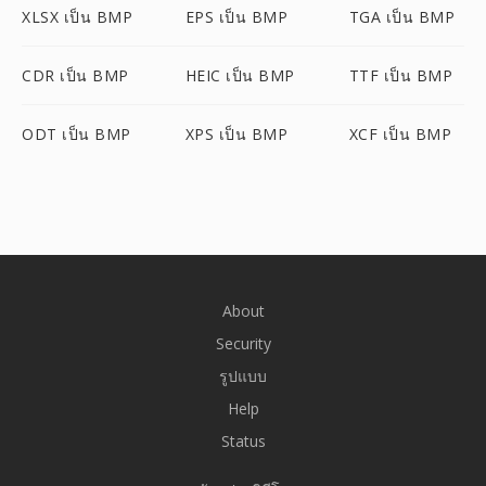
XLSX เป็น BMP
EPS เป็น BMP
TGA เป็น BMP
CDR เป็น BMP
HEIC เป็น BMP
TTF เป็น BMP
ODT เป็น BMP
XPS เป็น BMP
XCF เป็น BMP
About
Security
รูปแบบ
Help
Status