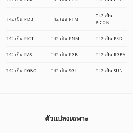
T42 เป็น
T42 เป็น PDB
T42 เป็น PFM
PICON
T42 เป็น PICT
T42 เป็น PNM
T42 เป็น PSD
T42 เป็น RAS
T42 เป็น RGB
T42 เป็น RGBA
T42 เป็น RGBO
T42 เป็น SGI
T42 เป็น SUN
ตัวแปลงเฉพาะ