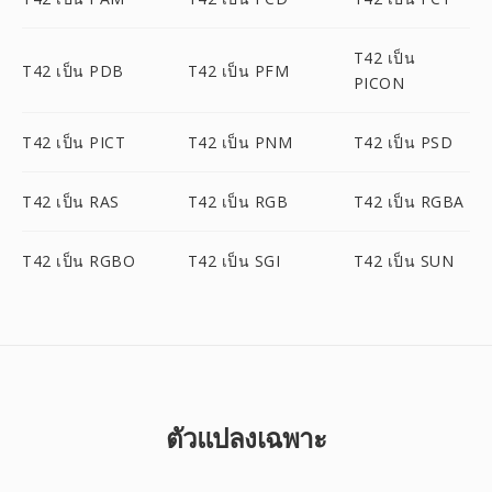
T42 เป็น
T42 เป็น PDB
T42 เป็น PFM
PICON
T42 เป็น PICT
T42 เป็น PNM
T42 เป็น PSD
T42 เป็น RAS
T42 เป็น RGB
T42 เป็น RGBA
T42 เป็น RGBO
T42 เป็น SGI
T42 เป็น SUN
ตัวแปลงเฉพาะ