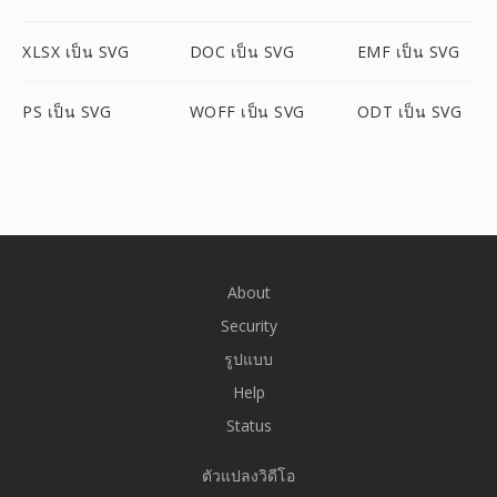
XLSX เป็น SVG
DOC เป็น SVG
EMF เป็น SVG
PS เป็น SVG
WOFF เป็น SVG
ODT เป็น SVG
About
Security
รูปแบบ
Help
Status
ตัวแปลงวิดีโอ