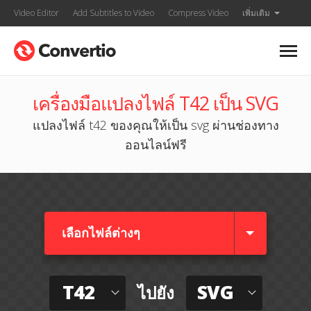
Video Editor
Add Subtitles to Video
Compress Video
เพิ่มเติม
เครื่องมือแปลงไฟล์ T42 เป็น SVG
แปลงไฟล์ t42 ของคุณให้เป็น svg ผ่านช่องทาง
ออนไลน์ฟรี
เลือกไฟล์ต่างๆ​
T42
SVG
ไปยัง