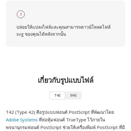
3
ปล่อยให้แปลงไฟล์และคุณสามารถดาวน์โหลดไฟล์
svg ของคุณได้หลังจากนั้น
เกี่ยวกับรูปแบบไฟล์
T42
SVG
T42 (Type 42) คือรูปแบบฟอนต์ PostScript ที่พัฒนาโดย
Adobe Systems
ที่ห่อหุ้มฟอนต์ TrueType ไว้ภายใน
พจนานุกรมฟอนต์ PostScript ช่วยให้เครื่องพิมพ์ PostScript ที่มี