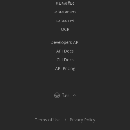
แปลงเสียง
แปลงเอกสาร
แปลงภาพ
OCR
Developers API
API Docs
CLI Docs
API Pricing
ไทย
Terms of Use
Privacy Policy