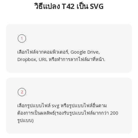
วิธีแปลง T42 เป็น SVG
1
เลือกไฟล์จากคอมพิวเตอร์, Google Drive,
Dropbox, URL หรือทำการลากไฟล์มาที่หน้า.
2
เลือกรูปแบบไฟล์ svg หรือรูปแบบไฟล์อื่นตาม
ต้องการเป็นผลลัพธ์(รองรับรูปแบบไฟล์มากกว่า 200
รูปแบบ)