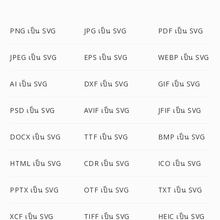
PNG เป็น SVG
JPG เป็น SVG
PDF เป็น SVG
JPEG เป็น SVG
EPS เป็น SVG
WEBP เป็น SVG
AI เป็น SVG
DXF เป็น SVG
GIF เป็น SVG
PSD เป็น SVG
AVIF เป็น SVG
JFIF เป็น SVG
DOCX เป็น SVG
TTF เป็น SVG
BMP เป็น SVG
HTML เป็น SVG
CDR เป็น SVG
ICO เป็น SVG
PPTX เป็น SVG
OTF เป็น SVG
TXT เป็น SVG
XCF เป็น SVG
TIFF เป็น SVG
HEIC เป็น SVG