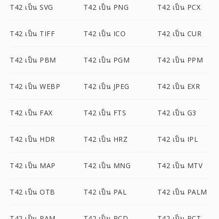
T42 เป็น SVG
T42 เป็น PNG
T42 เป็น PCX
T42 เป็น TIFF
T42 เป็น ICO
T42 เป็น CUR
T42 เป็น PBM
T42 เป็น PGM
T42 เป็น PPM
T42 เป็น WEBP
T42 เป็น JPEG
T42 เป็น EXR
T42 เป็น FAX
T42 เป็น FTS
T42 เป็น G3
T42 เป็น HDR
T42 เป็น HRZ
T42 เป็น IPL
T42 เป็น MAP
T42 เป็น MNG
T42 เป็น MTV
T42 เป็น OTB
T42 เป็น PAL
T42 เป็น PALM
T42 เป็น PAM
T42 เป็น PCD
T42 เป็น PCT