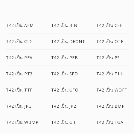
T42 เป็น AFM
T42 เป็น BIN
T42 เป็น CFF
T42 เป็น CID
T42 เป็น DFONT
T42 เป็น OTF
T42 เป็น PFA
T42 เป็น PFB
T42 เป็น PS
T42 เป็น PT3
T42 เป็น SFD
T42 เป็น T11
T42 เป็น TTF
T42 เป็น UFO
T42 เป็น WOFF
T42 เป็น JPG
T42 เป็น JP2
T42 เป็น BMP
T42 เป็น WBMP
T42 เป็น GIF
T42 เป็น TGA