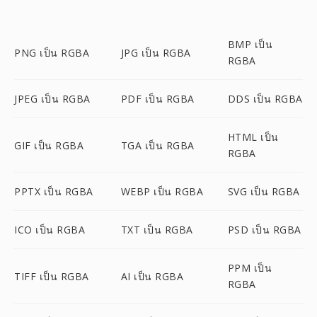
BMP เป็น
PNG เป็น RGBA
JPG เป็น RGBA
RGBA
JPEG เป็น RGBA
PDF เป็น RGBA
DDS เป็น RGBA
HTML เป็น
GIF เป็น RGBA
TGA เป็น RGBA
RGBA
PPTX เป็น RGBA
WEBP เป็น RGBA
SVG เป็น RGBA
ICO เป็น RGBA
TXT เป็น RGBA
PSD เป็น RGBA
PPM เป็น
TIFF เป็น RGBA
AI เป็น RGBA
RGBA