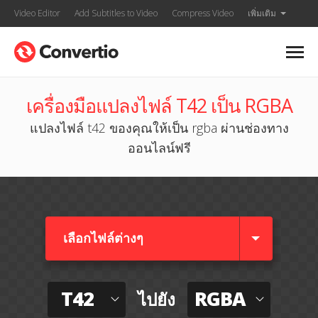
Video Editor
Add Subtitles to Video
Compress Video
เพิ่มเติม
เครื่องมือแปลงไฟล์ T42 เป็น RGBA
แปลงไฟล์ t42 ของคุณให้เป็น rgba ผ่านช่องทาง
ออนไลน์ฟรี
เลือกไฟล์ต่างๆ​
T42
RGBA
ไปยัง