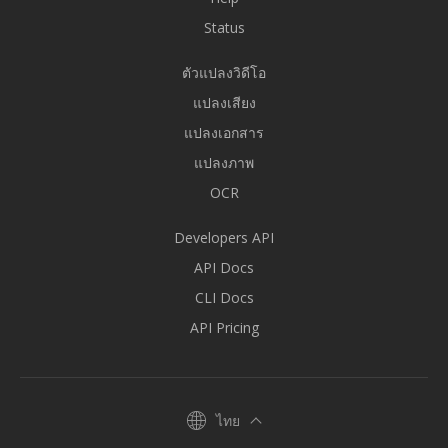
Status
ตัวแปลงวิดีโอ
แปลงเสียง
แปลงเอกสาร
แปลงภาพ
OCR
Developers API
API Docs
CLI Docs
API Pricing
ไทย