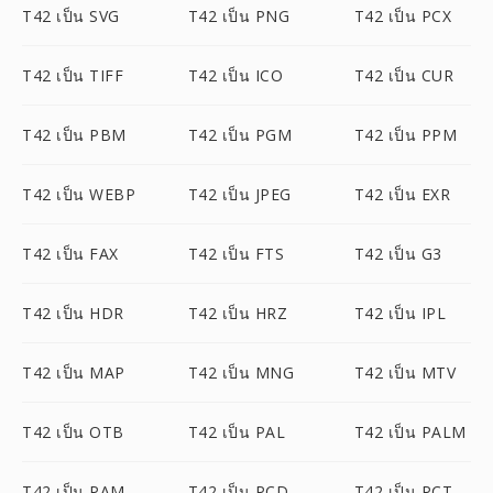
T42 เป็น SVG
T42 เป็น PNG
T42 เป็น PCX
T42 เป็น TIFF
T42 เป็น ICO
T42 เป็น CUR
T42 เป็น PBM
T42 เป็น PGM
T42 เป็น PPM
T42 เป็น WEBP
T42 เป็น JPEG
T42 เป็น EXR
T42 เป็น FAX
T42 เป็น FTS
T42 เป็น G3
T42 เป็น HDR
T42 เป็น HRZ
T42 เป็น IPL
T42 เป็น MAP
T42 เป็น MNG
T42 เป็น MTV
T42 เป็น OTB
T42 เป็น PAL
T42 เป็น PALM
T42 เป็น PAM
T42 เป็น PCD
T42 เป็น PCT