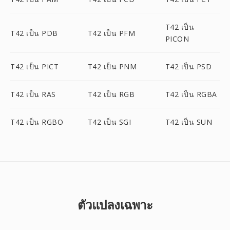
T42 เป็น
T42 เป็น PDB
T42 เป็น PFM
PICON
T42 เป็น PICT
T42 เป็น PNM
T42 เป็น PSD
T42 เป็น RAS
T42 เป็น RGB
T42 เป็น RGBA
T42 เป็น RGBO
T42 เป็น SGI
T42 เป็น SUN
ตัวแปลงเฉพาะ