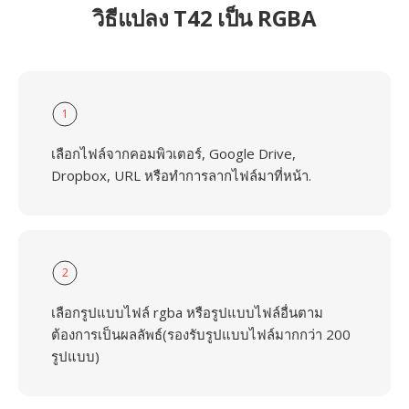
วิธีแปลง T42 เป็น RGBA
1
เลือกไฟล์จากคอมพิวเตอร์, Google Drive,
Dropbox, URL หรือทำการลากไฟล์มาที่หน้า.
2
เลือกรูปแบบไฟล์ rgba หรือรูปแบบไฟล์อื่นตาม
ต้องการเป็นผลลัพธ์(รองรับรูปแบบไฟล์มากกว่า 200
รูปแบบ)