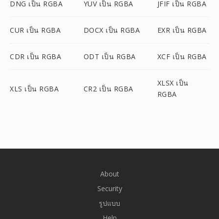
DNG เป็น RGBA
YUV เป็น RGBA
JFIF เป็น RGBA
CUR เป็น RGBA
DOCX เป็น RGBA
EXR เป็น RGBA
CDR เป็น RGBA
ODT เป็น RGBA
XCF เป็น RGBA
XLSX เป็น
XLS เป็น RGBA
CR2 เป็น RGBA
RGBA
About
Security
รูปแบบ
Help