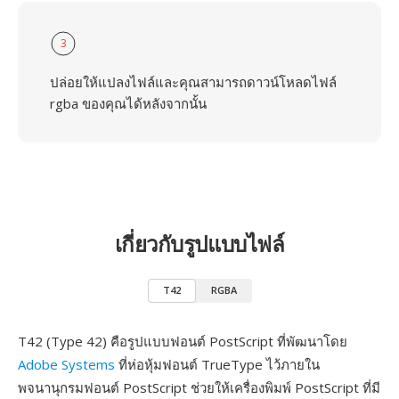
3
ปล่อยให้แปลงไฟล์และคุณสามารถดาวน์โหลดไฟล์
rgba ของคุณได้หลังจากนั้น
เกี่ยวกับรูปแบบไฟล์
T42
RGBA
T42 (Type 42) คือรูปแบบฟอนต์ PostScript ที่พัฒนาโดย
Adobe Systems
ที่ห่อหุ้มฟอนต์ TrueType ไว้ภายใน
พจนานุกรมฟอนต์ PostScript ช่วยให้เครื่องพิมพ์ PostScript ที่มี