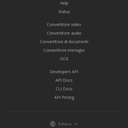
Help
Status
Convertitore video
Convertitore audio
Convertitore di documenti
Convertitore immagini
OCR
Developers API
API Docs
CLI Docs
API Pricing
Italiano