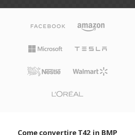
Come convertire T42 in BMP