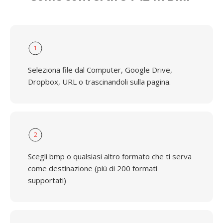
1
Seleziona file dal Computer, Google Drive,
Dropbox, URL o trascinandoli sulla pagina.
2
Scegli bmp o qualsiasi altro formato che ti serva
come destinazione (più di 200 formati
supportati)