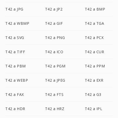
T42 a JPG
T42 a JP2
T42 a BMP
T42 a WBMP
T42 a GIF
T42 a TGA
T42 a SVG
T42 a PNG
T42 a PCX
T42 a TIFF
T42 a ICO
T42 a CUR
T42 a PBM
T42 a PGM
T42 a PPM
T42 a WEBP
T42 a JPEG
T42 a EXR
T42 a FAX
T42 a FTS
T42 a G3
T42 a HDR
T42 a HRZ
T42 a IPL