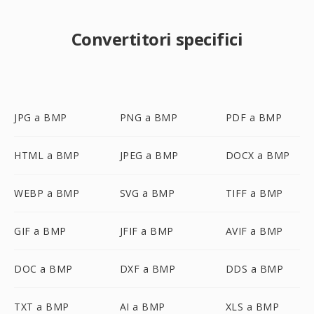
Convertitori specifici
JPG a BMP
PNG a BMP
PDF a BMP
HTML a BMP
JPEG a BMP
DOCX a BMP
WEBP a BMP
SVG a BMP
TIFF a BMP
GIF a BMP
JFIF a BMP
AVIF a BMP
DOC a BMP
DXF a BMP
DDS a BMP
TXT a BMP
AI a BMP
XLS a BMP