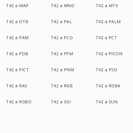
T42 a MAP
T42 a MNG
T42 a MTV
T42 a OTB
T42 a PAL
T42 a PALM
T42 a PAM
T42 a PCD
T42 a PCT
T42 a PDB
T42 a PFM
T42 a PICON
T42 a PICT
T42 a PNM
T42 a PSD
T42 a RAS
T42 a RGB
T42 a RGBA
T42 a RGBO
T42 a SGI
T42 a SUN