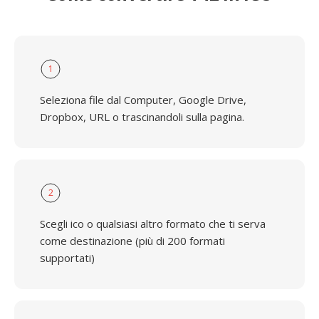
1
Seleziona file dal Computer, Google Drive,
Dropbox, URL o trascinandoli sulla pagina.
2
Scegli ico o qualsiasi altro formato che ti serva
come destinazione (più di 200 formati
supportati)