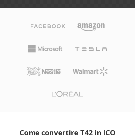
Come convertire T42 in ICO