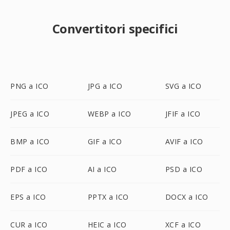
Convertitori specifici
PNG a ICO
JPG a ICO
SVG a ICO
JPEG a ICO
WEBP a ICO
JFIF a ICO
BMP a ICO
GIF a ICO
AVIF a ICO
PDF a ICO
AI a ICO
PSD a ICO
EPS a ICO
PPTX a ICO
DOCX a ICO
CUR a ICO
HEIC a ICO
XCF a ICO