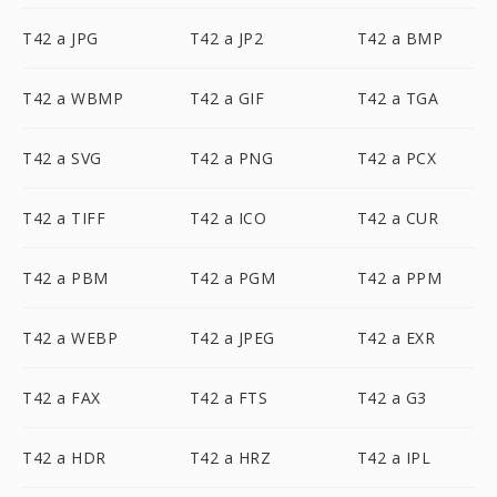
T42 a JPG
T42 a JP2
T42 a BMP
T42 a WBMP
T42 a GIF
T42 a TGA
T42 a SVG
T42 a PNG
T42 a PCX
T42 a TIFF
T42 a ICO
T42 a CUR
T42 a PBM
T42 a PGM
T42 a PPM
T42 a WEBP
T42 a JPEG
T42 a EXR
T42 a FAX
T42 a FTS
T42 a G3
T42 a HDR
T42 a HRZ
T42 a IPL