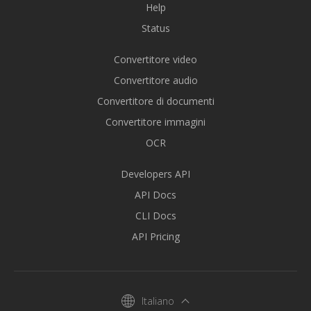
Help
Status
Convertitore video
Convertitore audio
Convertitore di documenti
Convertitore immagini
OCR
Developers API
API Docs
CLI Docs
API Pricing
Italiano