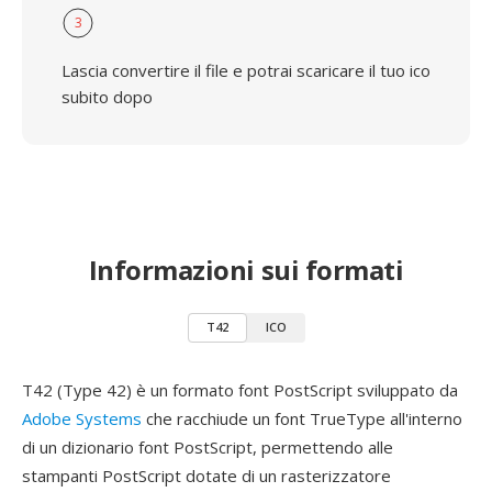
3
Lascia convertire il file e potrai scaricare il tuo ico
subito dopo
Informazioni sui formati
T42
ICO
T42 (Type 42) è un formato font PostScript sviluppato da
Adobe Systems
che racchiude un font TrueType all'interno
di un dizionario font PostScript, permettendo alle
stampanti PostScript dotate di un rasterizzatore