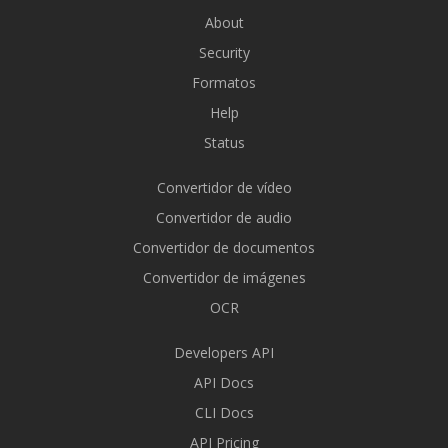
About
Security
Formatos
Help
Status
Convertidor de vídeo
Convertidor de audio
Convertidor de documentos
Convertidor de imágenes
OCR
Developers API
API Docs
CLI Docs
API Pricing