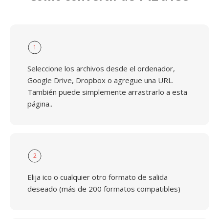
1
Seleccione los archivos desde el ordenador,
Google Drive, Dropbox o agregue una URL.
También puede simplemente arrastrarlo a esta
página..
2
Elija ico o cualquier otro formato de salida
deseado (más de 200 formatos compatibles)