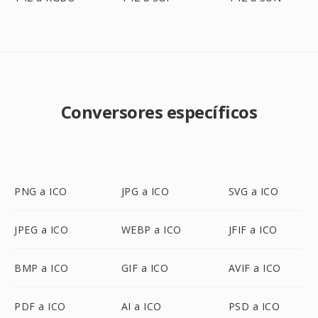
Conversores específicos
PNG a ICO
JPG a ICO
SVG a ICO
JPEG a ICO
WEBP a ICO
JFIF a ICO
BMP a ICO
GIF a ICO
AVIF a ICO
PDF a ICO
AI a ICO
PSD a ICO