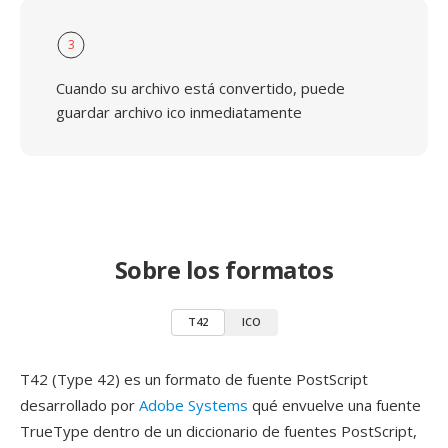
3
Cuando su archivo está convertido, puede
guardar archivo ico inmediatamente
Sobre los formatos
T42
ICO
T42 (Type 42) es un formato de fuente PostScript
desarrollado por
Adobe Systems
qué envuelve una fuente
TrueType dentro de un diccionario de fuentes PostScript,