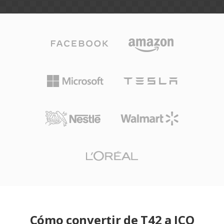
Cómo convertir de T42 a ICO