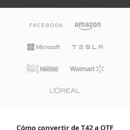
Cómo convertir de T42 a OTF