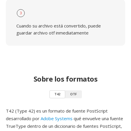
3
Cuando su archivo está convertido, puede
guardar archivo otf inmediatamente
Sobre los formatos
T42
OTF
T42 (Type 42) es un formato de fuente PostScript
desarrollado por
Adobe Systems
qué envuelve una fuente
TrueType dentro de un diccionario de fuentes PostScript,