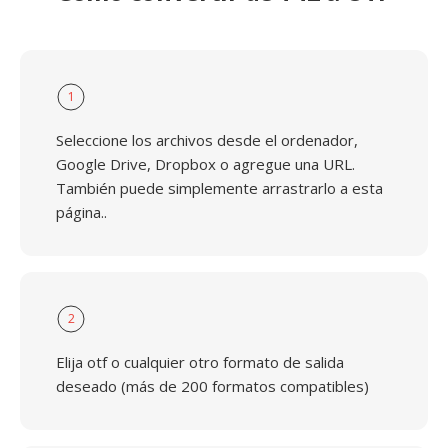
1
Seleccione los archivos desde el ordenador,
Google Drive, Dropbox o agregue una URL.
También puede simplemente arrastrarlo a esta
página..
2
Elija otf o cualquier otro formato de salida
deseado (más de 200 formatos compatibles)