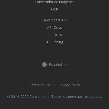
Convertidor de imágenes
OCR
Developers API
API Docs
CLI Docs
API Pricing
Español
Terms of Use
Privacy Policy
© 2014–2026 Convertio ltd. Todos los derechos reservados.