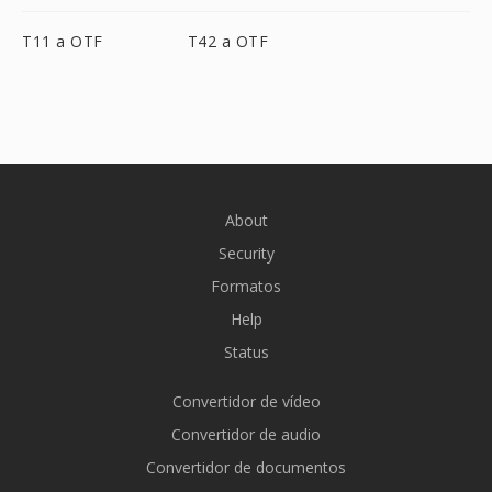
T11 a OTF
T42 a OTF
About
Security
Formatos
Help
Status
Convertidor de vídeo
Convertidor de audio
Convertidor de documentos