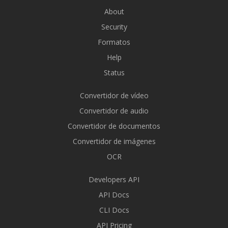
About
Security
Formatos
Help
Status
Convertidor de vídeo
Convertidor de audio
Convertidor de documentos
Convertidor de imágenes
OCR
Developers API
API Docs
CLI Docs
API Pricing