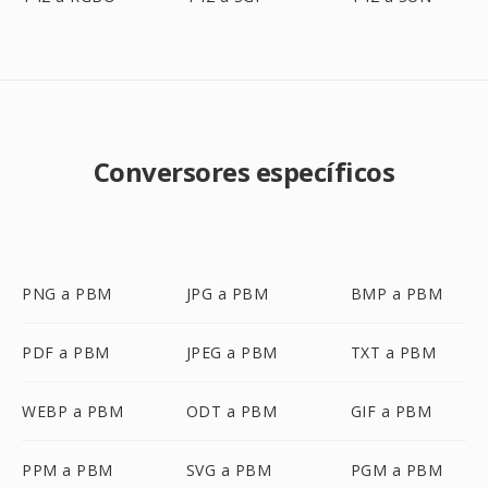
Conversores específicos
PNG a PBM
JPG a PBM
BMP a PBM
PDF a PBM
JPEG a PBM
TXT a PBM
WEBP a PBM
ODT a PBM
GIF a PBM
PPM a PBM
SVG a PBM
PGM a PBM