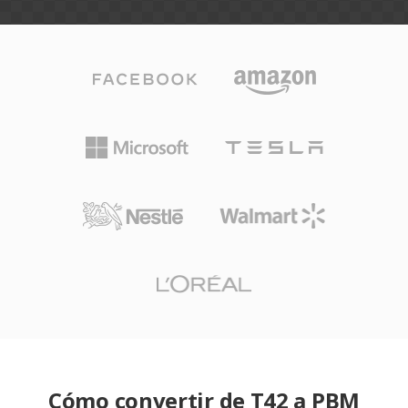
Cómo convertir de T42 a PBM