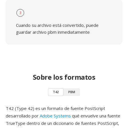
3
Cuando su archivo está convertido, puede
guardar archivo pbm inmediatamente
Sobre los formatos
T42
PBM
T42 (Type 42) es un formato de fuente PostScript
desarrollado por
Adobe Systems
qué envuelve una fuente
TrueType dentro de un diccionario de fuentes PostScript,