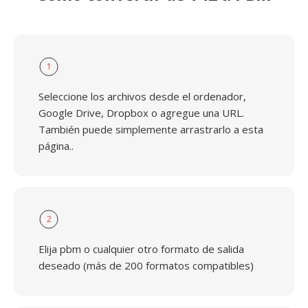
1
Seleccione los archivos desde el ordenador,
Google Drive, Dropbox o agregue una URL.
También puede simplemente arrastrarlo a esta
página..
2
Elija pbm o cualquier otro formato de salida
deseado (más de 200 formatos compatibles)