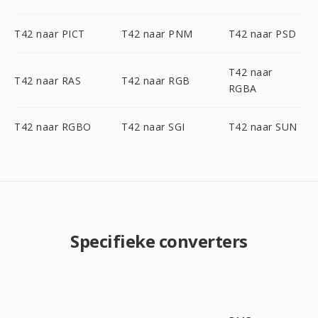
T42 naar PICT
T42 naar PNM
T42 naar PSD
T42 naar
T42 naar RAS
T42 naar RGB
RGBA
T42 naar RGBO
T42 naar SGI
T42 naar SUN
Specifieke converters