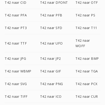
T42 naar CID
T42 naar DFONT
T42 naar OTF
T42 naar PFA
T42 naar PFB
T42 naar PS
T42 naar PT3
T42 naar SFD
T42 naar T11
T42 naar
T42 naar TTF
T42 naar UFO
WOFF
T42 naar JPG
T42 naar JP2
T42 naar BMP
T42 naar WBMP
T42 naar GIF
T42 naar TGA
T42 naar SVG
T42 naar PNG
T42 naar PCX
T42 naar TIFF
T42 naar ICO
T42 naar CUR