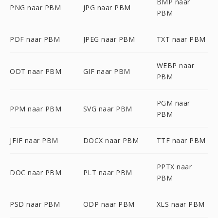
BMP naar
PNG naar PBM
JPG naar PBM
PBM
PDF naar PBM
JPEG naar PBM
TXT naar PBM
WEBP naar
ODT naar PBM
GIF naar PBM
PBM
PGM naar
PPM naar PBM
SVG naar PBM
PBM
JFIF naar PBM
DOCX naar PBM
TTF naar PBM
PPTX naar
DOC naar PBM
PLT naar PBM
PBM
PSD naar PBM
ODP naar PBM
XLS naar PBM