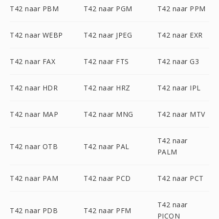
T42 naar PBM
T42 naar PGM
T42 naar PPM
T42 naar WEBP
T42 naar JPEG
T42 naar EXR
T42 naar FAX
T42 naar FTS
T42 naar G3
T42 naar HDR
T42 naar HRZ
T42 naar IPL
T42 naar MAP
T42 naar MNG
T42 naar MTV
T42 naar
T42 naar OTB
T42 naar PAL
PALM
T42 naar PAM
T42 naar PCD
T42 naar PCT
T42 naar
T42 naar PDB
T42 naar PFM
PICON