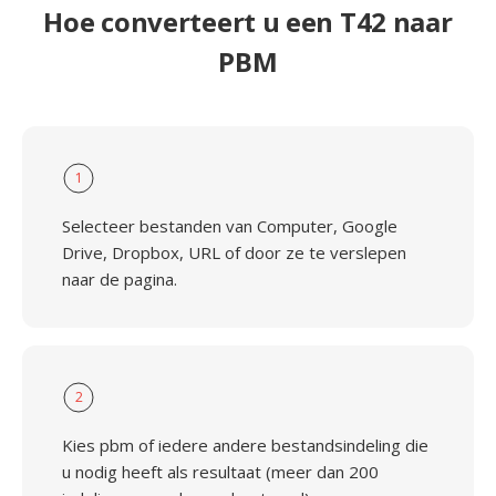
Hoe converteert u een T42 naar
PBM
1
Selecteer bestanden van Computer, Google
Drive, Dropbox, URL of door ze te verslepen
naar de pagina.
2
Kies pbm of iedere andere bestandsindeling die
u nodig heeft als resultaat (meer dan 200