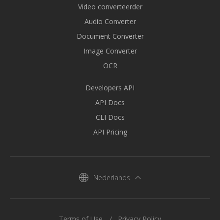
Video converteerder
Audio Converter
Document Converter
Image Converter
OCR
Developers API
API Docs
CLI Docs
API Pricing
Nederlands
Terms of Use
Privacy Policy