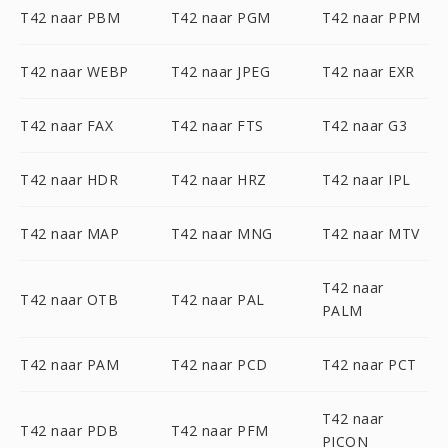
T42 naar PBM
T42 naar PGM
T42 naar PPM
T42 naar WEBP
T42 naar JPEG
T42 naar EXR
T42 naar FAX
T42 naar FTS
T42 naar G3
T42 naar HDR
T42 naar HRZ
T42 naar IPL
T42 naar MAP
T42 naar MNG
T42 naar MTV
T42 naar
T42 naar OTB
T42 naar PAL
PALM
T42 naar PAM
T42 naar PCD
T42 naar PCT
T42 naar
T42 naar PDB
T42 naar PFM
PICON