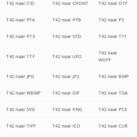
T42 naar CID
T42 naar DFONT
T42 naar OTF
T42 naar PFA
T42 naar PFB
T42 naar PS
T42 naar PT3
T42 naar SFD
T42 naar T11
T42 naar
T42 naar TTF
T42 naar UFO
WOFF
T42 naar JPG
T42 naar JP2
T42 naar BMP
T42 naar WBMP
T42 naar GIF
T42 naar TGA
T42 naar SVG
T42 naar PNG
T42 naar PCX
T42 naar TIFF
T42 naar ICO
T42 naar CUR