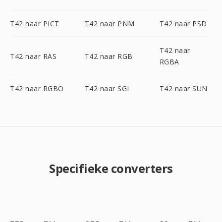
T42 naar PICT
T42 naar PNM
T42 naar PSD
T42 naar
T42 naar RAS
T42 naar RGB
RGBA
T42 naar RGBO
T42 naar SGI
T42 naar SUN
Specifieke converters