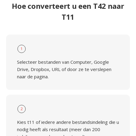
Hoe converteert u een T42 naar
T11
1
Selecteer bestanden van Computer, Google
Drive, Dropbox, URL of door ze te verslepen
naar de pagina.
2
Kies t11 of iedere andere bestandsindeling die u
nodig heeft als resultaat (meer dan 200