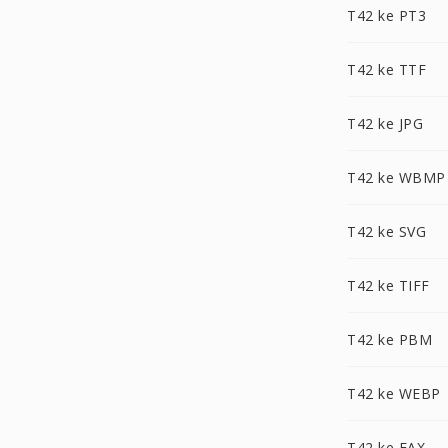
T42 ke PT3
T42 ke TTF
T42 ke JPG
T42 ke WBMP
T42 ke SVG
T42 ke TIFF
T42 ke PBM
T42 ke WEBP
T42 ke FAX