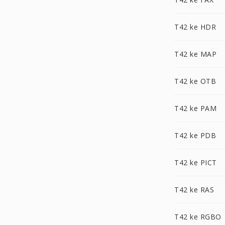
T42 ke HDR
T42 ke MAP
T42 ke OTB
T42 ke PAM
T42 ke PDB
T42 ke PICT
T42 ke RAS
T42 ke RGBO