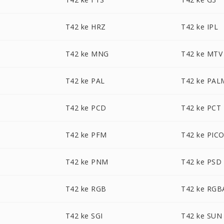
T42 ke HRZ
T42 ke IPL
T42 ke MNG
T42 ke MTV
T42 ke PAL
T42 ke PAL
T42 ke PCD
T42 ke PCT
T42 ke PFM
T42 ke PIC
T42 ke PNM
T42 ke PSD
T42 ke RGB
T42 ke RGB
T42 ke SGI
T42 ke SUN