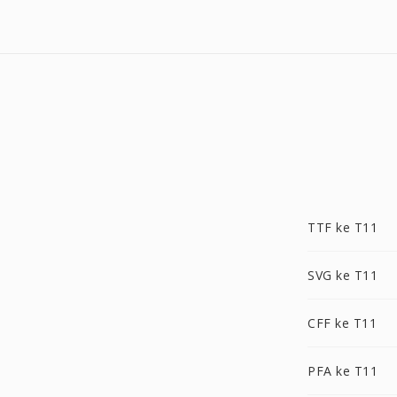
TTF ke T11
SVG ke T11
CFF ke T11
PFA ke T11