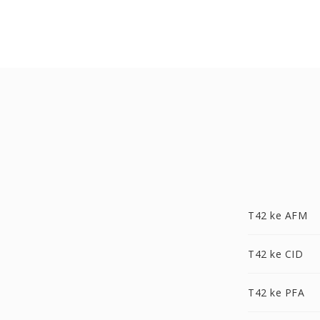
T42 ke AFM
T42 ke CID
T42 ke PFA