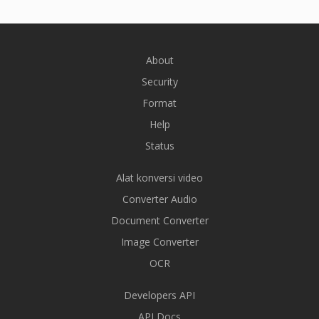
About
Security
Format
Help
Status
Alat konversi video
Converter Audio
Document Converter
Image Converter
OCR
Developers API
API Docs