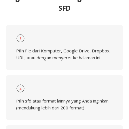
SFD
1
Pilih file dari Komputer, Google Drive, Dropbox,
URL, atau dengan menyeret ke halaman ini.
2
Pilih sfd atau format lainnya yang Anda inginkan
(mendukung lebih dari 200 format)