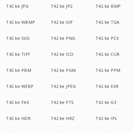
T42 ke JPG
T42 ke JP2
T42 ke BMP
T42 ke WBMP
T42 ke GIF
T42 ke TGA
T42 ke SVG
T42 ke PNG
T42 ke PCX
T42 ke TIFF
T42 ke ICO
T42 ke CUR
T42 ke PBM
T42 ke PGM
T42 ke PPM
T42 ke WEBP
T42 ke JPEG
T42 ke EXR
T42 ke FAX
T42 ke FTS
T42 ke G3
T42 ke HDR
T42 ke HRZ
T42 ke IPL