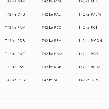
T42 ke MAP
T42 ke MNG
T42 ke MTV
T42 ke OTB
T42 ke PAL
T42 ke PALM
T42 ke PAM
T42 ke PCD
T42 ke PCT
T42 ke PDB
T42 ke PFM
T42 ke PICON
T42 ke PICT
T42 ke PNM
T42 ke PSD
T42 ke RAS
T42 ke RGB
T42 ke RGBA
T42 ke RGBO
T42 ke SGI
T42 ke SUN