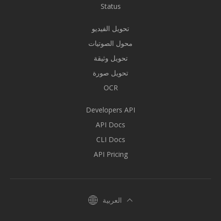
Status
تحويل الفيديو
محول الصوتيات
تحويل وثيقة
تحويل صورة
OCR
Developers API
API Docs
CLI Docs
API Pricing
العربية