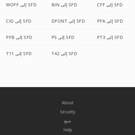
CFF إلى SFD
BIN إلى SFD
WOFF إلى SFD
PFA إلى SFD
DFONT إلى SFD
CID إلى SFD
PT3 إلى SFD
PS إلى SFD
PFB إلى SFD
T42 إلى SFD
T11 إلى SFD
About
Security
صيغ
Help