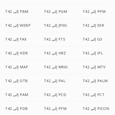
T42 إلى PPM
T42 إلى PGM
T42 إلى PBM
T42 إلى EXR
T42 إلى JPEG
T42 إلى WEBP
T42 إلى G3
T42 إلى FTS
T42 إلى FAX
T42 إلى IPL
T42 إلى HRZ
T42 إلى HDR
T42 إلى MTV
T42 إلى MNG
T42 إلى MAP
T42 إلى PALM
T42 إلى PAL
T42 إلى OTB
T42 إلى PCT
T42 إلى PCD
T42 إلى PAM
T42 إلى PICON
T42 إلى PFM
T42 إلى PDB