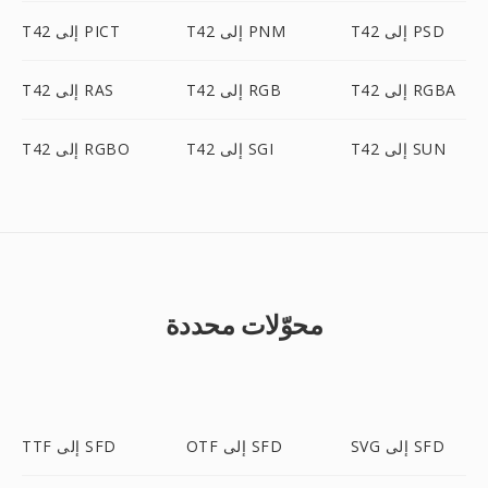
T42 إلى PSD
T42 إلى PNM
T42 إلى PICT
T42 إلى RGBA
T42 إلى RGB
T42 إلى RAS
T42 إلى SUN
T42 إلى SGI
T42 إلى RGBO
محوّلات محددة
SVG إلى SFD
OTF إلى SFD
TTF إلى SFD