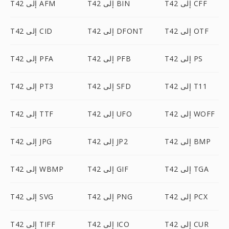
T42 إلى CFF
T42 إلى BIN
T42 إلى AFM
T42 إلى OTF
T42 إلى DFONT
T42 إلى CID
T42 إلى PS
T42 إلى PFB
T42 إلى PFA
T42 إلى T11
T42 إلى SFD
T42 إلى PT3
T42 إلى WOFF
T42 إلى UFO
T42 إلى TTF
T42 إلى BMP
T42 إلى JP2
T42 إلى JPG
T42 إلى TGA
T42 إلى GIF
T42 إلى WBMP
T42 إلى PCX
T42 إلى PNG
T42 إلى SVG
T42 إلى CUR
T42 إلى ICO
T42 إلى TIFF