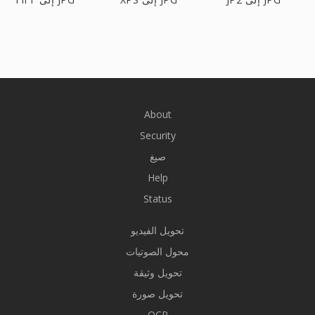
About
Security
صيغ
Help
Status
تحويل الفيديو
محول الصوتيات
تحويل وثيقة
تحويل صورة
OCR