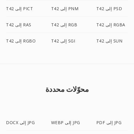
T42 إلى PSD
T42 إلى PNM
T42 إلى PICT
T42 إلى RGBA
T42 إلى RGB
T42 إلى RAS
T42 إلى SUN
T42 إلى SGI
T42 إلى RGBO
محوّلات محددة
PDF إلى JPG
WEBP إلى JPG
DOCX إلى JPG