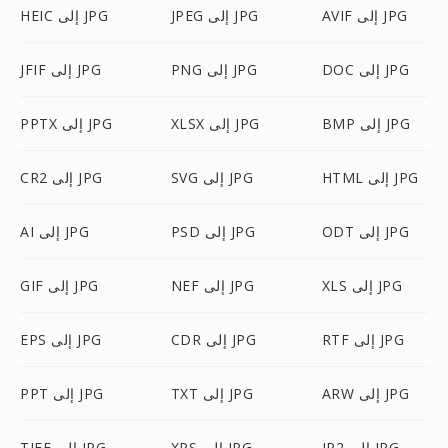
AVIF إلى JPG
JPEG إلى JPG
HEIC إلى JPG
DOC إلى JPG
PNG إلى JPG
JFIF إلى JPG
BMP إلى JPG
XLSX إلى JPG
PPTX إلى JPG
HTML إلى JPG
SVG إلى JPG
CR2 إلى JPG
ODT إلى JPG
PSD إلى JPG
AI إلى JPG
XLS إلى JPG
NEF إلى JPG
GIF إلى JPG
RTF إلى JPG
CDR إلى JPG
EPS إلى JPG
ARW إلى JPG
TXT إلى JPG
PPT إلى JPG
JP2 إلى JPG
XPS إلى JPG
TIFF إلى JPG