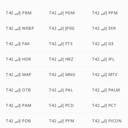
T42 إلى PPM
T42 إلى PGM
T42 إلى PBM
T42 إلى EXR
T42 إلى JPEG
T42 إلى WEBP
T42 إلى G3
T42 إلى FTS
T42 إلى FAX
T42 إلى IPL
T42 إلى HRZ
T42 إلى HDR
T42 إلى MTV
T42 إلى MNG
T42 إلى MAP
T42 إلى PALM
T42 إلى PAL
T42 إلى OTB
T42 إلى PCT
T42 إلى PCD
T42 إلى PAM
T42 إلى PICON
T42 إلى PFM
T42 إلى PDB