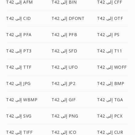
T42 إلى CFF
T42 إلى BIN
T42 إلى AFM
T42 إلى OTF
T42 إلى DFONT
T42 إلى CID
T42 إلى PS
T42 إلى PFB
T42 إلى PFA
T42 إلى T11
T42 إلى SFD
T42 إلى PT3
T42 إلى WOFF
T42 إلى UFO
T42 إلى TTF
T42 إلى BMP
T42 إلى JP2
T42 إلى JPG
T42 إلى TGA
T42 إلى GIF
T42 إلى WBMP
T42 إلى PCX
T42 إلى PNG
T42 إلى SVG
T42 إلى CUR
T42 إلى ICO
T42 إلى TIFF