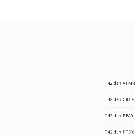
T42'den AFM'
T42'den CID'e
T42'den PFA'e
T42'den PT3'e