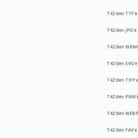
T42'den TTF'e
T42'den JPG'e
T42'den WBM
T42'den SVG'e
T42'den TIFF'
T42'den PBM'
T42'den WEBP
T42'den FAX'e