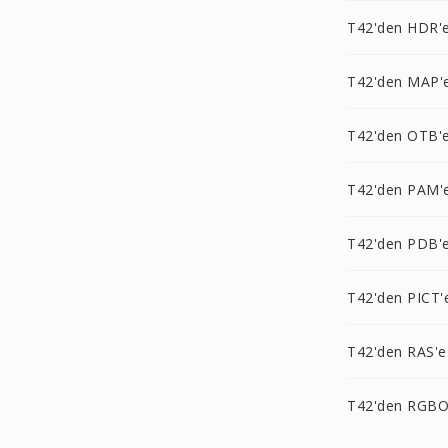
T42'den HDR'
T42'den MAP'
T42'den OTB'
T42'den PAM'
T42'den PDB'
T42'den PICT'
T42'den RAS'e
T42'den RGBO