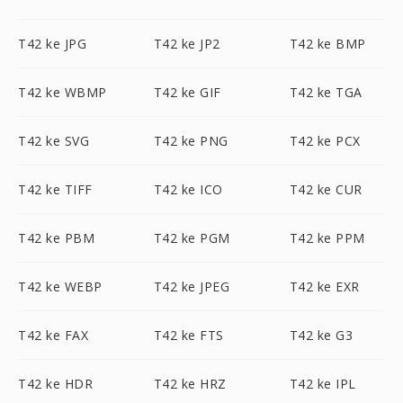
T42 ke JPG
T42 ke JP2
T42 ke BMP
T42 ke WBMP
T42 ke GIF
T42 ke TGA
T42 ke SVG
T42 ke PNG
T42 ke PCX
T42 ke TIFF
T42 ke ICO
T42 ke CUR
T42 ke PBM
T42 ke PGM
T42 ke PPM
T42 ke WEBP
T42 ke JPEG
T42 ke EXR
T42 ke FAX
T42 ke FTS
T42 ke G3
T42 ke HDR
T42 ke HRZ
T42 ke IPL