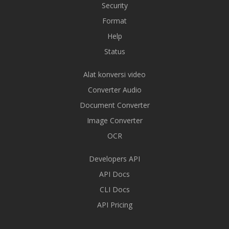
Security
Format
Help
Status
Alat konversi video
Converter Audio
Document Converter
Image Converter
OCR
Developers API
API Docs
CLI Docs
API Pricing