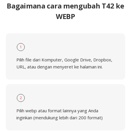
Bagaimana cara mengubah T42 ke
WEBP
1
Pilih file dari Komputer, Google Drive, Dropbox,
URL, atau dengan menyeret ke halaman ini.
2
Pilih webp atau format lainnya yang Anda
inginkan (mendukung lebih dari 200 format)