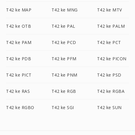
T42 ke MAP
T42 ke MNG
T42 ke MTV
T42 ke OTB
T42 ke PAL
T42 ke PALM
T42 ke PAM
T42 ke PCD
T42 ke PCT
T42 ke PDB
T42 ke PFM
T42 ke PICON
T42 ke PICT
T42 ke PNM
T42 ke PSD
T42 ke RAS
T42 ke RGB
T42 ke RGBA
T42 ke RGBO
T42 ke SGI
T42 ke SUN