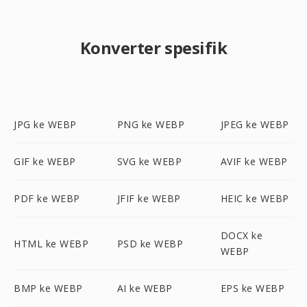
Konverter spesifik
JPG ke WEBP
PNG ke WEBP
JPEG ke WEBP
GIF ke WEBP
SVG ke WEBP
AVIF ke WEBP
PDF ke WEBP
JFIF ke WEBP
HEIC ke WEBP
DOCX ke
HTML ke WEBP
PSD ke WEBP
WEBP
BMP ke WEBP
AI ke WEBP
EPS ke WEBP