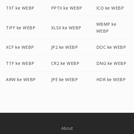
TXT ke WEBP
PPTX ke WEBP
ICO ke WEBP
WBMP ke
TIFF ke WEBP
XLSX ke WEBP
WEBP
XCF ke WEBP
JP2 ke WEBP
DOC ke WEBP
TTF ke WEBP
CR2 ke WEBP
DNG ke WEBP
ARW ke WEBP
JPE ke WEBP
HDR ke WEBP
About