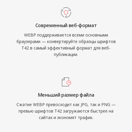
Современный веб-формат
WEBP поддерживается всеми основными
браузерами — конвертируйте образцы шрифтов
T42 в самый эффективный формат для веб-
публикации.
Меньший размер файла
Сжатие WEBP превосходит как JPG, так и PNG —
превью шрифтов T42 загружаются быстрее на
сайтах и экономят трафик.