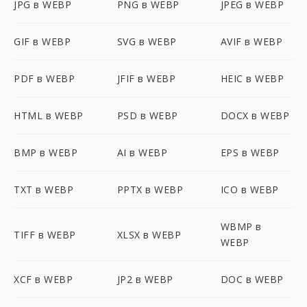
JPG в WEBP
PNG в WEBP
JPEG в WEBP
GIF в WEBP
SVG в WEBP
AVIF в WEBP
PDF в WEBP
JFIF в WEBP
HEIC в WEBP
HTML в WEBP
PSD в WEBP
DOCX в WEBP
BMP в WEBP
AI в WEBP
EPS в WEBP
TXT в WEBP
PPTX в WEBP
ICO в WEBP
WBMP в
TIFF в WEBP
XLSX в WEBP
WEBP
XCF в WEBP
JP2 в WEBP
DOC в WEBP