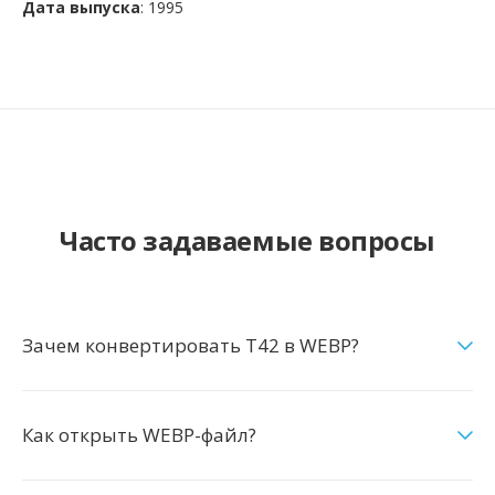
Дата выпуска
: 1995
Часто задаваемые вопросы
Зачем конвертировать T42 в WEBP?
Как открыть WEBP-файл?