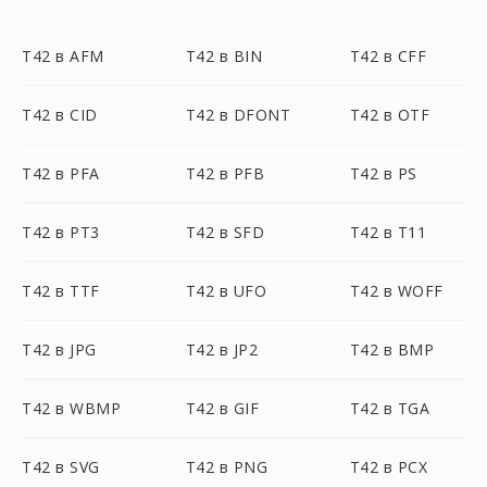
T42 в AFM
T42 в BIN
T42 в CFF
T42 в CID
T42 в DFONT
T42 в OTF
T42 в PFA
T42 в PFB
T42 в PS
T42 в PT3
T42 в SFD
T42 в T11
T42 в TTF
T42 в UFO
T42 в WOFF
T42 в JPG
T42 в JP2
T42 в BMP
T42 в WBMP
T42 в GIF
T42 в TGA
T42 в SVG
T42 в PNG
T42 в PCX