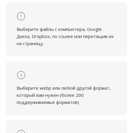
1
Выберите файлы с компьютера, Google
Диска, Dropbox, по ссылке или перетащив их
на страницу.
2
Выберите webp или любой другой формат,
который вам нужен (более 200
поддерживаемых форматов)