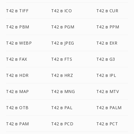
T42 в TIFF
T42 в ICO
T42 в CUR
T42 в PBM
T42 в PGM
T42 в PPM
T42 в WEBP
T42 в JPEG
T42 в EXR
T42 в FAX
T42 в FTS
T42 в G3
T42 в HDR
T42 в HRZ
T42 в IPL
T42 в MAP
T42 в MNG
T42 в MTV
T42 в OTB
T42 в PAL
T42 в PALM
T42 в PAM
T42 в PCD
T42 в PCT