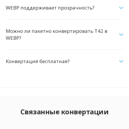
WEBP поддерживает прозрачность?
Можно ли пакетно конвертировать T42 в
WEBP?
Конвертация бесплатная?
Связанные конвертации