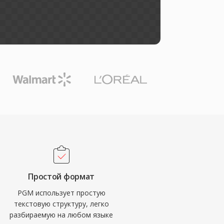
Простой формат
PGM использует простую
текстовую структуру, легко
разбираемую на любом языке