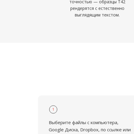
точностью — образцы T42
рендерятся с естественно
выглядящим текстом.
1
Выберите файлы с компьютера,
Google Диска, Dropbox, по ссылке или