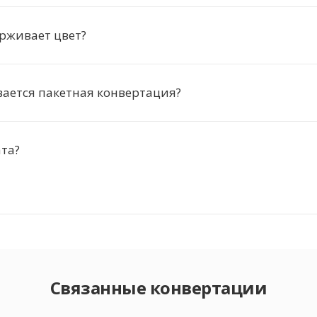
рживает цвет?
ается пакетная конвертация?
ата?
Связанные конвертации