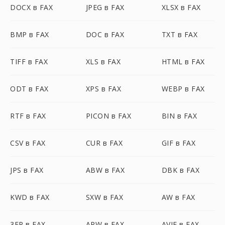
DOCX в FAX
JPEG в FAX
XLSX в FAX
BMP в FAX
DOC в FAX
TXT в FAX
TIFF в FAX
XLS в FAX
HTML в FAX
ODT в FAX
XPS в FAX
WEBP в FAX
RTF в FAX
PICON в FAX
BIN в FAX
CSV в FAX
CUR в FAX
GIF в FAX
JPS в FAX
ABW в FAX
DBK в FAX
KWD в FAX
SXW в FAX
AW в FAX
3FR в FAX
ARW в FAX
AVIF в FAX