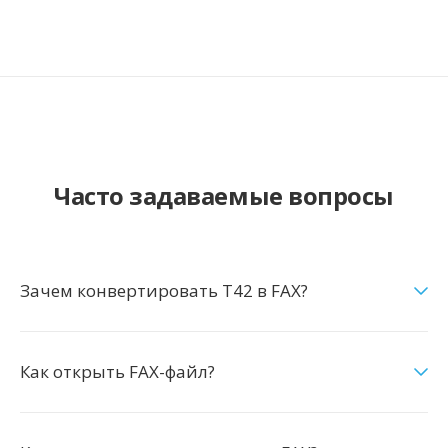
Часто задаваемые вопросы
Зачем конвертировать T42 в FAX?
Как открыть FAX-файл?