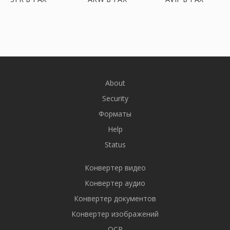
About
Security
Форматы
Help
Status
Конвертер видео
Конвертер аудио
Конвертер документов
Конвертер изображений
OCR