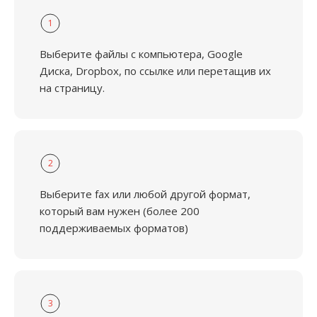
1
Выберите файлы с компьютера, Google
Диска, Dropbox, по ссылке или перетащив их
на страницу.
2
Выберите fax или любой другой формат,
который вам нужен (более 200
поддерживаемых форматов)
3