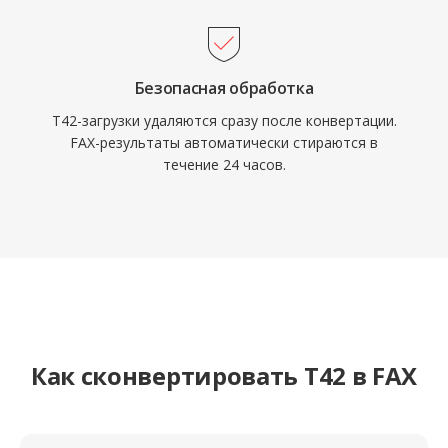
Безопасная обработка
T42-загрузки удаляются сразу после конвертации.
FAX-результаты автоматически стираются в
течение 24 часов.
Как сконвертировать T42 в FAX