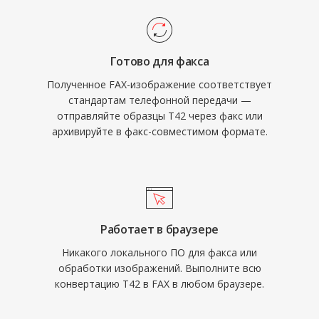
Готово для факса
Полученное FAX-изображение соответствует
стандартам телефонной передачи —
отправляйте образцы T42 через факс или
архивируйте в факс-совместимом формате.
Работает в браузере
Никакого локального ПО для факса или
обработки изображений. Выполните всю
конвертацию T42 в FAX в любом браузере.