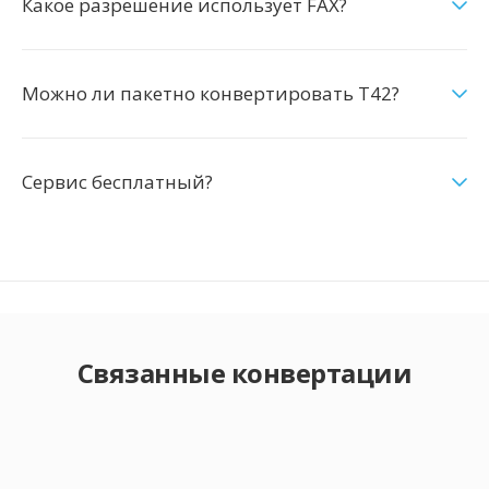
Какое разрешение использует FAX?
Можно ли пакетно конвертировать T42?
Сервис бесплатный?
Связанные конвертации