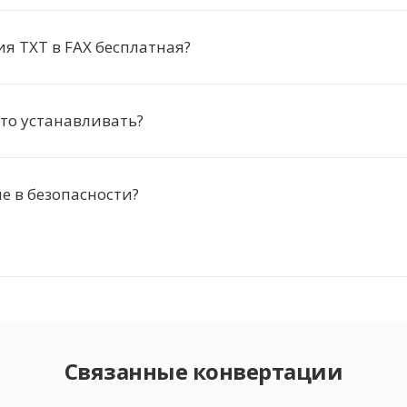
я TXT в FAX бесплатная?
то устанавливать?
 в безопасности?
Связанные конвертации