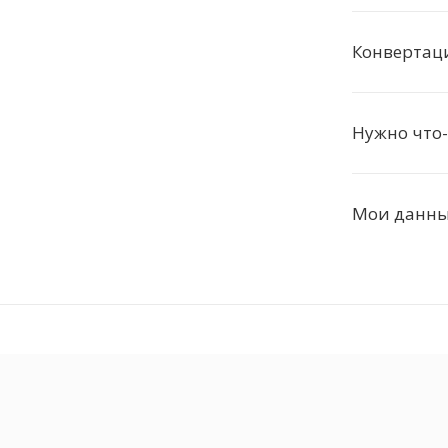
Конвертаци
Нужно что-
Мои данные