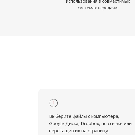
использования в совместимых
системах передачи.
1
Выберите файлы с компьютера,
Google Диска, Dropbox, по ссылке или
перетащив их на страницу.