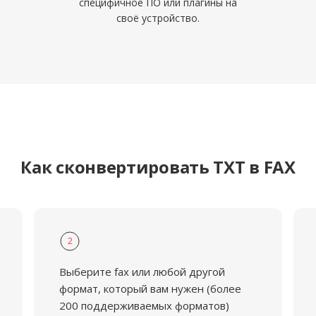
специфичное ПО или плагины на
своё устройство.
Как сконвертировать TXT в FAX
2
Выберите fax или любой другой
формат, который вам нужен (более
200 поддерживаемых форматов)