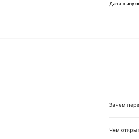
Дата выпус
Зачем пере
Чем открыт