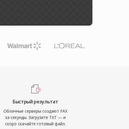
Быстрый результат
Облачные серверы создают FAX
за секунды. Загрузите TXT — и
скоро скачайте готовый файл.