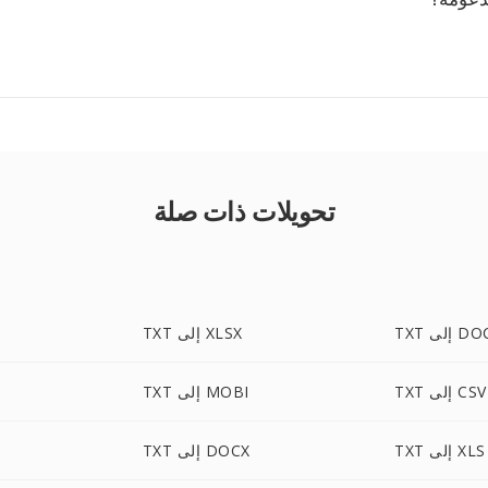
تحويلات ذات صلة
T إلى DOC
TXT إلى XLSX
TXT إلى CSV
TXT إلى MOBI
TXT إلى XLS
TXT إلى DOCX