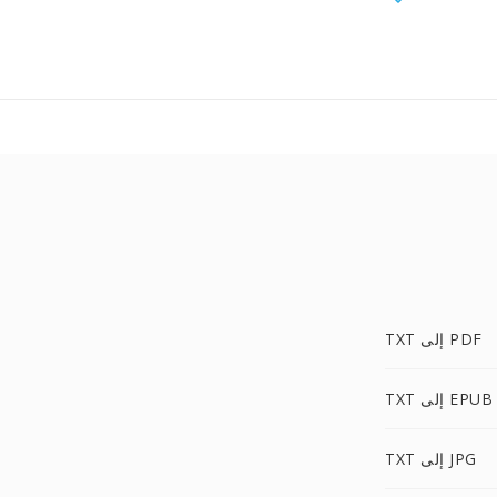
TXT إلى PDF
TXT إلى EPUB
TXT إلى JPG