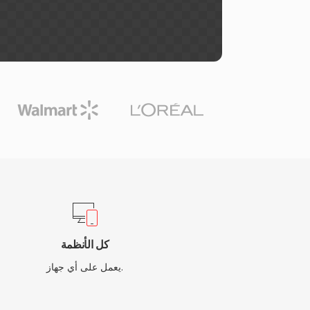
كل الأنظمة
يعمل على أي جهاز.