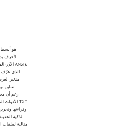
الأحرف بدو
الأدوات ال
وقراءتها وتحري
الذكية الحديث