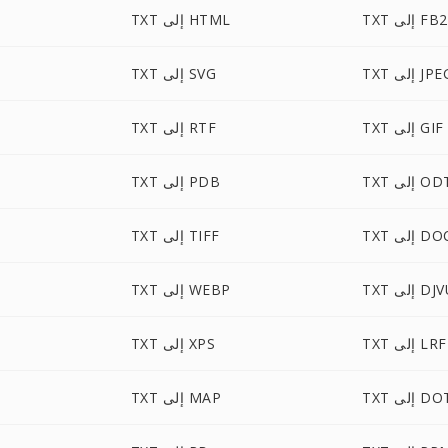
TXT إلى FB2
TXT إلى HTML
T إلى JPEG
TXT إلى SVG
TXT إلى GIF
TXT إلى RTF
T إلى ODT
TXT إلى PDB
لى DOCM
TXT إلى TIFF
 إلى DJVU
TXT إلى WEBP
TXT إلى LRF
TXT إلى XPS
T إلى DOT
TXT إلى MAP