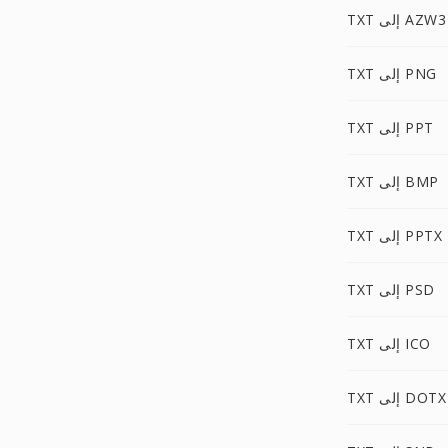
TXT إلى AZW3
TXT إلى PNG
TXT إلى PPT
TXT إلى BMP
TXT إلى PPTX
TXT إلى PSD
TXT إلى ICO
TXT إلى DOTX