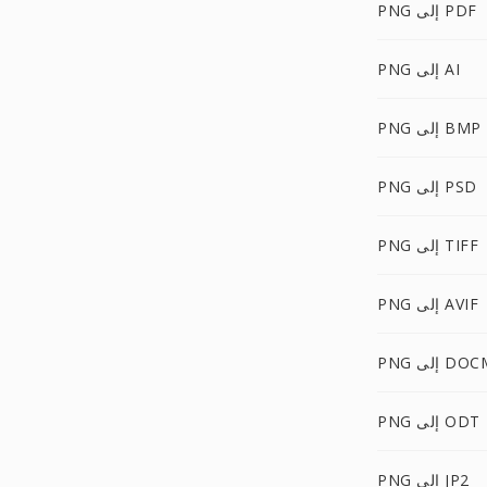
PNG إلى PDF
PNG إلى AI
PNG إلى BMP
PNG إلى PSD
PNG إلى TIFF
PNG إلى AVIF
P إلى DOCM
PNG إلى ODT
PNG إلى JP2