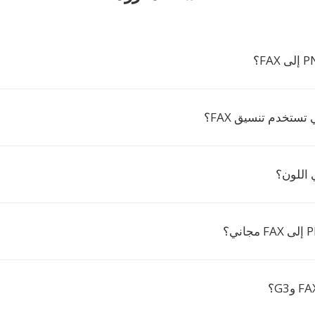
 تستخدم تنسيق FAX؟