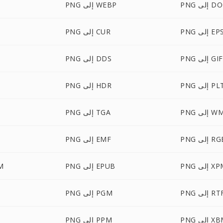
لى DOCX
PNG إلى WEBP
PN إلى EPS
PNG إلى CUR
PNG إلى GIF
PNG إلى DDS
P إلى PLT
PNG إلى HDR
إلى WMF
PNG إلى TGA
 إلى RGB
PNG إلى EMF
 إلى XPM
PNG إلى EPUB
NG
P إلى RTF
PNG إلى PGM
 إلى XBM
PNG إلى PPM