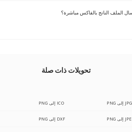
ال الملف الناتج بالفاكس مباشرة؟
تحويلات ذات صلة
PN إلى JPG
PNG إلى ICO
 إلى JPEG
PNG إلى DXF