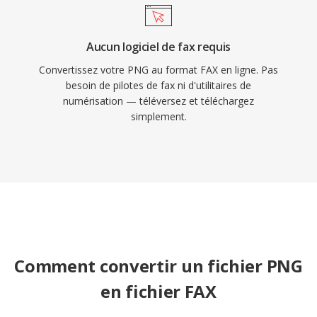
Aucun logiciel de fax requis
Convertissez votre PNG au format FAX en ligne. Pas
besoin de pilotes de fax ni d'utilitaires de
numérisation — téléversez et téléchargez
simplement.
Comment convertir un fichier PNG
en fichier FAX