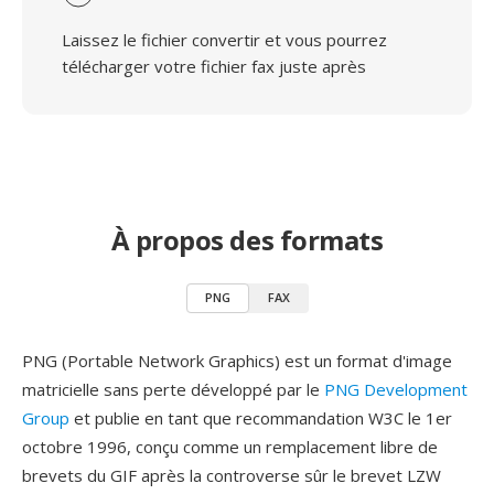
Laissez le fichier convertir et vous pourrez
télécharger votre fichier fax juste après
À propos des formats
PNG
FAX
PNG (Portable Network Graphics) est un format d'image
matricielle sans perte développé par le
PNG Development
Group
et publie en tant que recommandation W3C le 1er
octobre 1996, conçu comme un remplacement libre de
brevets du GIF après la controverse sûr le brevet LZW