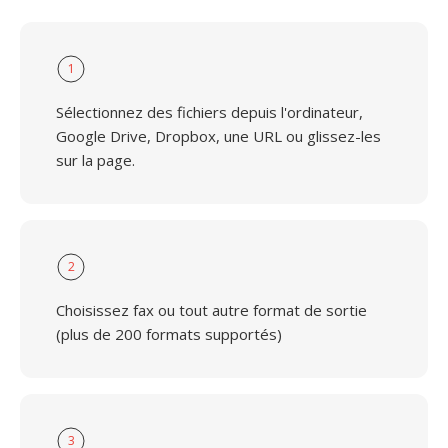
1
Sélectionnez des fichiers depuis l'ordinateur,
Google Drive, Dropbox, une URL ou glissez-les
sur la page.
2
Choisissez fax ou tout autre format de sortie
(plus de 200 formats supportés)
3