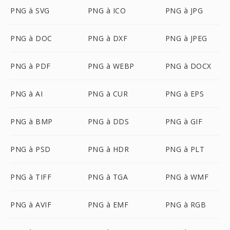
PNG à SVG
PNG à ICO
PNG à JPG
PNG à DOC
PNG à DXF
PNG à JPEG
PNG à PDF
PNG à WEBP
PNG à DOCX
PNG à AI
PNG à CUR
PNG à EPS
PNG à BMP
PNG à DDS
PNG à GIF
PNG à PSD
PNG à HDR
PNG à PLT
PNG à TIFF
PNG à TGA
PNG à WMF
PNG à AVIF
PNG à EMF
PNG à RGB