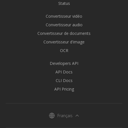
Status
Convertisseur vidéo
Convertisseur audio
Convertisseur de documents
Convertisseur d'image
OCR
Developers API
API Docs
CLI Docs
API Pricing
Français