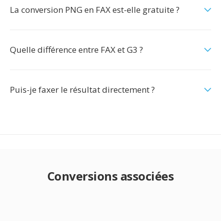
La conversion PNG en FAX est-elle gratuite ?
Quelle différence entre FAX et G3 ?
Puis-je faxer le résultat directement ?
Conversions associées