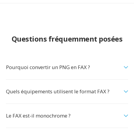
Questions fréquemment posées
Pourquoi convertir un PNG en FAX ?
Quels équipements utilisent le format FAX ?
Le FAX est-il monochrome ?