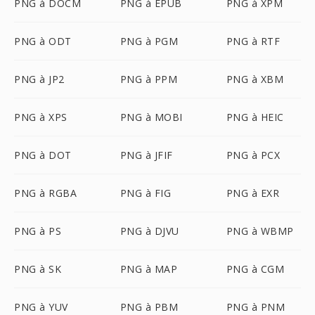
PNG à DOCM
PNG à EPUB
PNG à XPM
PNG à ODT
PNG à PGM
PNG à RTF
PNG à JP2
PNG à PPM
PNG à XBM
PNG à XPS
PNG à MOBI
PNG à HEIC
PNG à DOT
PNG à JFIF
PNG à PCX
PNG à RGBA
PNG à FIG
PNG à EXR
PNG à PS
PNG à DJVU
PNG à WBMP
PNG à SK
PNG à MAP
PNG à CGM
PNG à YUV
PNG à PBM
PNG à PNM