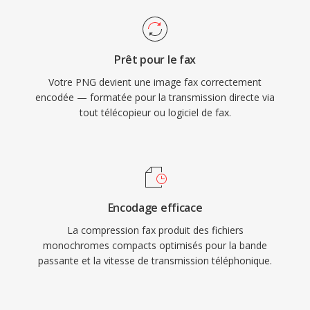
Prêt pour le fax
Votre PNG devient une image fax correctement
encodée — formatée pour la transmission directe via
tout télécopieur ou logiciel de fax.
Encodage efficace
La compression fax produit des fichiers
monochromes compacts optimisés pour la bande
passante et la vitesse de transmission téléphonique.