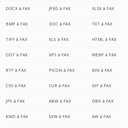
DOCX à FAX
JPEG à FAX
XLSX à FAX
BMP à FAX
DOC à FAX
TXT à FAX
TIFF à FAX
XLS à FAX
HTML à FAX
ODT à FAX
XPS à FAX
WEBP à FAX
RTF à FAX
PICON à FAX
BIN à FAX
CSV à FAX
CUR à FAX
GIF à FAX
JPS à FAX
ABW à FAX
DBK à FAX
KWD à FAX
SXW à FAX
AW à FAX