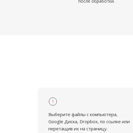
после обработки.
1
Выберите файлы с компьютера,
Google Диска, Dropbox, по ссылке или
перетащив их на страницу.