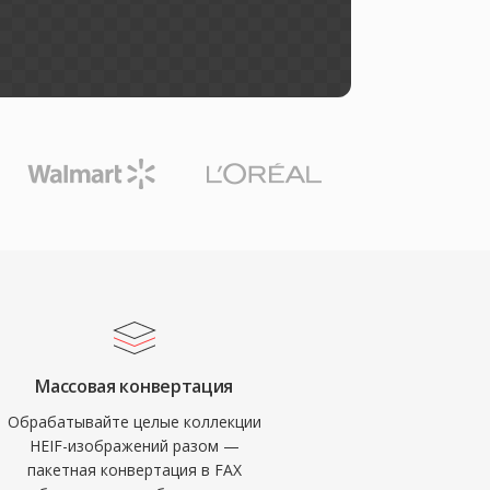
Массовая конвертация
Обрабатывайте целые коллекции
HEIF-изображений разом —
пакетная конвертация в FAX