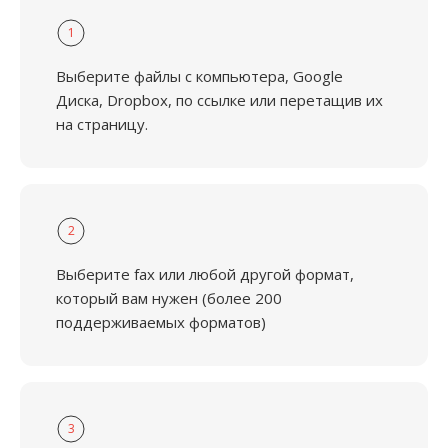
1
Выберите файлы с компьютера, Google
Диска, Dropbox, по ссылке или перетащив их
на страницу.
2
Выберите fax или любой другой формат,
который вам нужен (более 200
поддерживаемых форматов)
3