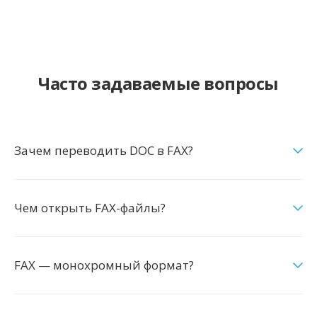
Часто задаваемые вопросы
Зачем переводить DOC в FAX?
Чем открыть FAX-файлы?
FAX — монохромный формат?