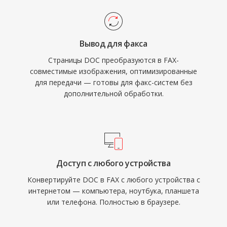
Вывод для факса
Страницы DOC преобразуются в FAX-
совместимые изображения, оптимизированные
для передачи — готовы для факс-систем без
дополнительной обработки.
Доступ с любого устройства
Конвертируйте DOC в FAX с любого устройства с
интернетом — компьютера, ноутбука, планшета
или телефона. Полностью в браузере.