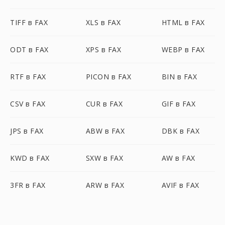
TIFF в FAX
XLS в FAX
HTML в FAX
ODT в FAX
XPS в FAX
WEBP в FAX
RTF в FAX
PICON в FAX
BIN в FAX
CSV в FAX
CUR в FAX
GIF в FAX
JPS в FAX
ABW в FAX
DBK в FAX
KWD в FAX
SXW в FAX
AW в FAX
3FR в FAX
ARW в FAX
AVIF в FAX