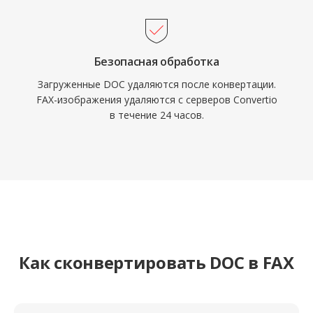
Безопасная обработка
Загруженные DOC удаляются после конвертации.
FAX-изображения удаляются с серверов Convertio
в течение 24 часов.
Как сконвертировать DOC в FAX