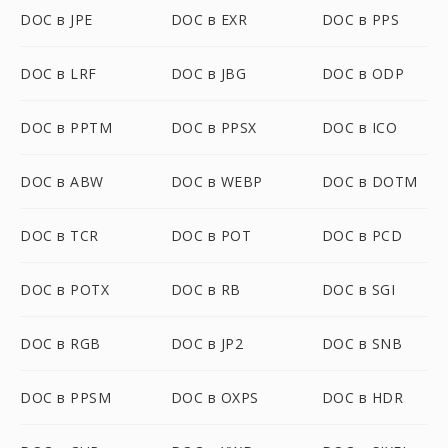
DOC в JPE
DOC в EXR
DOC в PPS
DOC в LRF
DOC в JBG
DOC в ODP
DOC в PPTM
DOC в PPSX
DOC в ICO
DOC в ABW
DOC в WEBP
DOC в DOTM
DOC в TCR
DOC в POT
DOC в PCD
DOC в POTX
DOC в RB
DOC в SGI
DOC в RGB
DOC в JP2
DOC в SNB
DOC в PPSM
DOC в OXPS
DOC в HDR