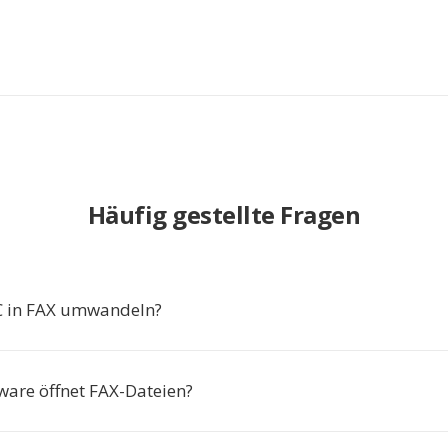
Häufig gestellte Fragen
in FAX umwandeln?
ware öffnet FAX-Dateien?