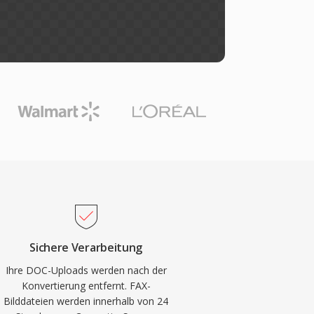
Sichere Verarbeitung
Ihre DOC-Uploads werden nach der
Konvertierung entfernt. FAX-
Bilddateien werden innerhalb von 24