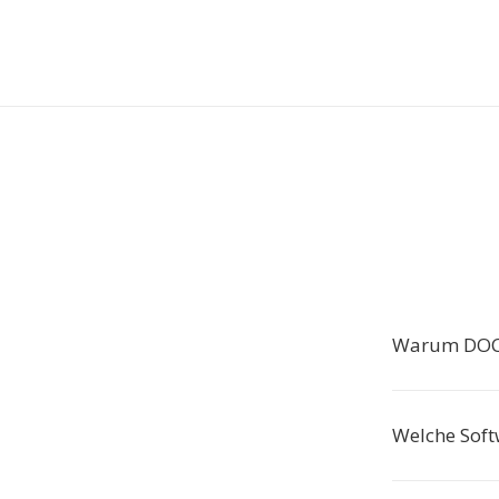
Warum DOC 
Welche Soft