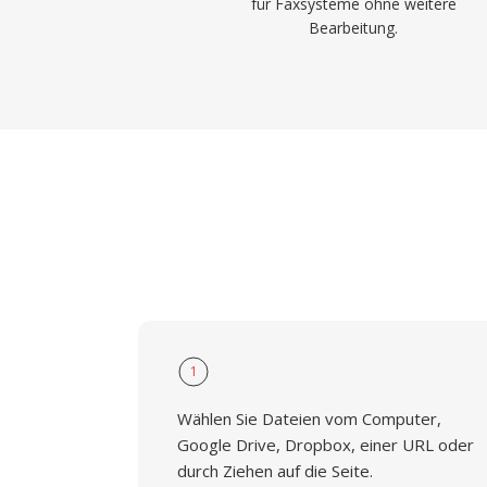
für Faxsysteme ohne weitere
Bearbeitung.
1
Wählen Sie Dateien vom Computer,
Google Drive, Dropbox, einer URL oder
durch Ziehen auf die Seite.