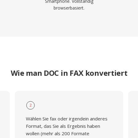
Smartphone. Vollständig
browserbasiert.
Wie man DOC in FAX konvertiert
2
Wählen Sie fax oder irgendein anderes
Format, das Sie als Ergebnis haben
wollen (mehr als 200 Formate