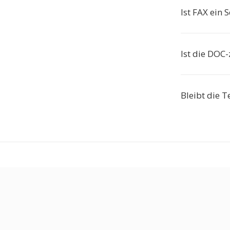
Ist FAX ein
Ist die DOC
Bleibt die T