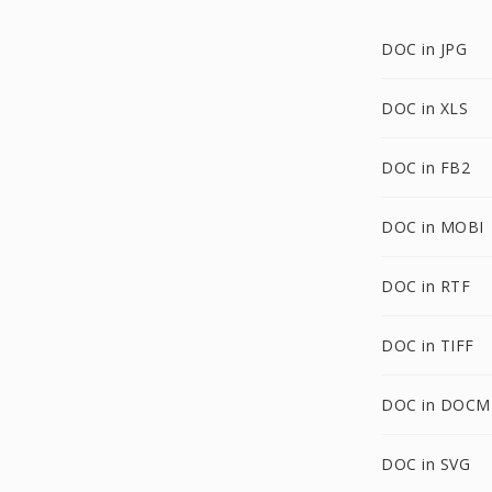
DOC in JPG
DOC in XLS
DOC in FB2
DOC in MOBI
DOC in RTF
DOC in TIFF
DOC in DOCM
DOC in SVG