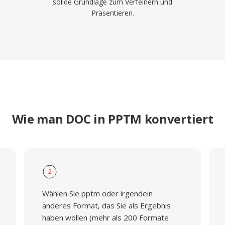
solide Grundlage zum Verfeinern und
Präsentieren.
Wie man DOC in PPTM konvertiert
2
Wählen Sie pptm oder irgendein
anderes Format, das Sie als Ergebnis
haben wollen (mehr als 200 Formate