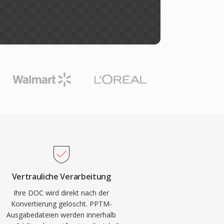
Vertrauliche Verarbeitung
Ihre DOC wird direkt nach der
Konvertierung gelöscht. PPTM-
Ausgabedateien werden innerhalb