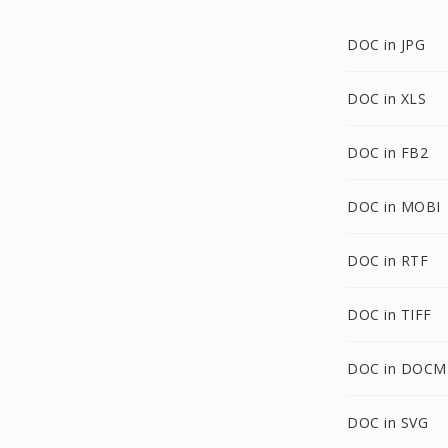
DOC in JPG
DOC in XLS
DOC in FB2
DOC in MOBI
DOC in RTF
DOC in TIFF
DOC in DOCM
DOC in SVG