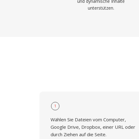
und dynamische Inhalte
unterstützen.
1
Wählen Sie Dateien vom Computer,
Google Drive, Dropbox, einer URL oder
durch Ziehen auf die Seite.