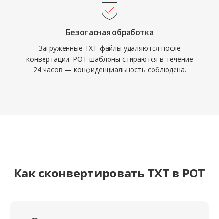
Безопасная обработка
Загруженные TXT-файлы удаляются после
конвертации. POT-шаблоны стираются в течение
24 часов — конфиденциальность соблюдена.
Как сконвертировать TXT в POT