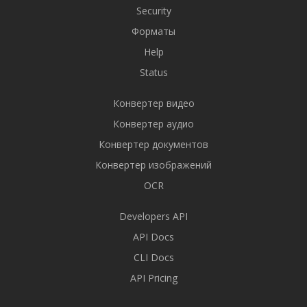
Security
Форматы
Help
Status
Конвертер видео
Конвертер аудио
Конвертер документов
Конвертер изображений
OCR
Developers API
API Docs
CLI Docs
API Pricing