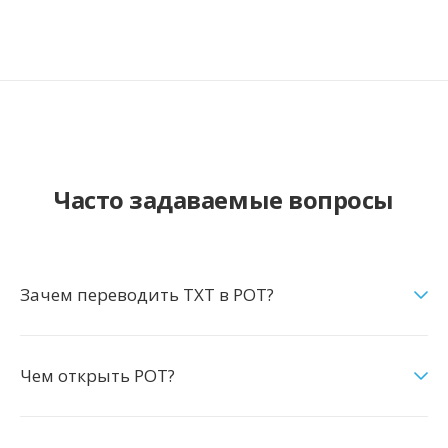
Часто задаваемые вопросы
Зачем переводить TXT в POT?
Чем открыть POT?