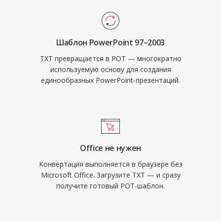
Шаблон PowerPoint 97–2003
TXT превращается в POT — многократно
используемую основу для создания
единообразных PowerPoint-презентаций.
Office не нужен
Конвертация выполняется в браузере без
Microsoft Office. Загрузите TXT — и сразу
получите готовый POT-шаблон.