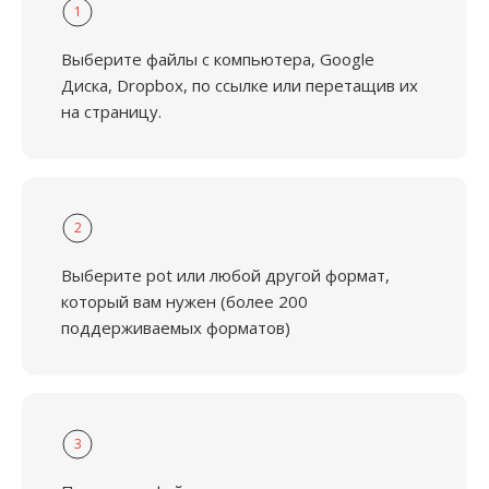
1
Выберите файлы с компьютера, Google
Диска, Dropbox, по ссылке или перетащив их
на страницу.
2
Выберите pot или любой другой формат,
который вам нужен (более 200
поддерживаемых форматов)
3