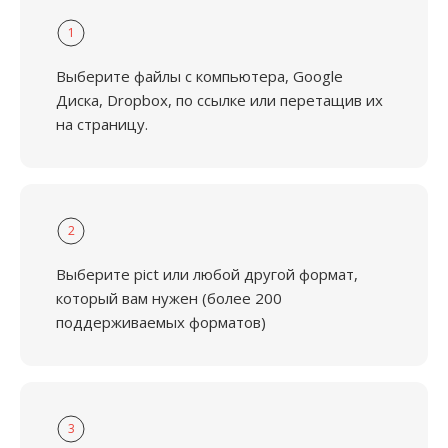
1
Выберите файлы с компьютера, Google
Диска, Dropbox, по ссылке или перетащив их
на страницу.
2
Выберите pict или любой другой формат,
который вам нужен (более 200
поддерживаемых форматов)
3