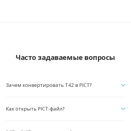
Часто задаваемые вопросы
Зачем конвертировать T42 в PICT?
Как открыть PICT-файл?