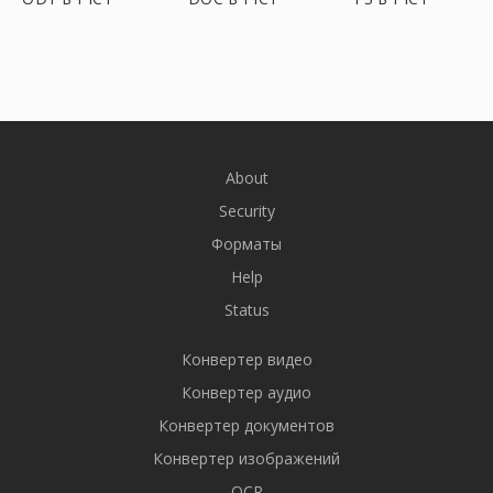
About
Security
Форматы
Help
Status
Конвертер видео
Конвертер аудио
Конвертер документов
Конвертер изображений
OCR