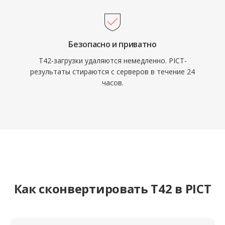
Безопасно и приватно
T42-загрузки удаляются немедленно. PICT-
результаты стираются с серверов в течение 24
часов.
Как сконвертировать T42 в PICT