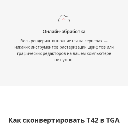
Онлайн-обработка
Весь рендеринг выполняется на серверах —
никаких инструментов растеризации шрифтов или
графических редакторов на вашем компьютере
не нужно.
Как сконвертировать T42 в TGA