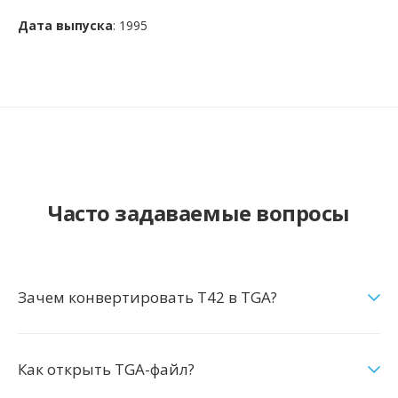
Дата выпуска
: 1995
Часто задаваемые вопросы
Зачем конвертировать T42 в TGA?
Как открыть TGA-файл?