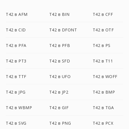
T42 в AFM
T42 в BIN
T42 в CFF
T42 в CID
T42 в DFONT
T42 в OTF
T42 в PFA
T42 в PFB
T42 в PS
T42 в PT3
T42 в SFD
T42 в T11
T42 в TTF
T42 в UFO
T42 в WOFF
T42 в JPG
T42 в JP2
T42 в BMP
T42 в WBMP
T42 в GIF
T42 в TGA
T42 в SVG
T42 в PNG
T42 в PCX