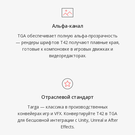
Альфа-канал
TGA обеспечивает полную альфа-прозрачность
— рендеры шрифтов T42 получают плавные края,
готовые к компоновке в игровых движках и
видеоредакторах.
Отраслевой стандарт
Targa — классика в производственных
конвейерах игр и VFX. Конвертируйте T42 в TGA
для бесшовной интеграции с Unity, Unreal и After
Effects.