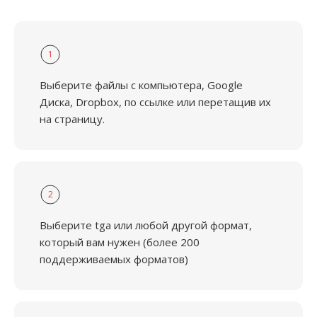
1
Выберите файлы с компьютера, Google
Диска, Dropbox, по ссылке или перетащив их
на страницу.
2
Выберите tga или любой другой формат,
который вам нужен (более 200
поддерживаемых форматов)