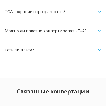
TGA сохраняет прозрачность?
Можно ли пакетно конвертировать T42?
Есть ли плата?
Связанные конвертации