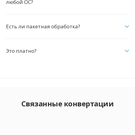
любой ОС?
Есть ли пакетная обработка?
Это платно?
Связанные конвертации