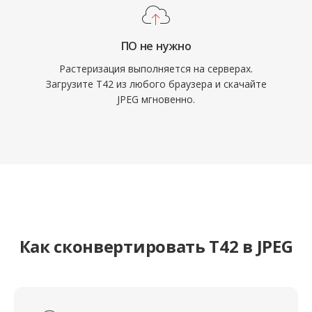
ПО не нужно
Растеризация выполняется на серверах.
Загрузите T42 из любого браузера и скачайте
JPEG мгновенно.
Как сконвертировать T42 в JPEG