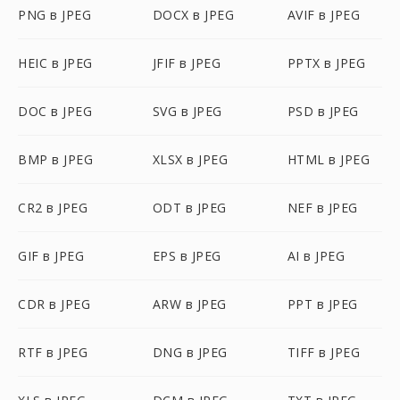
PNG в JPEG
DOCX в JPEG
AVIF в JPEG
HEIC в JPEG
JFIF в JPEG
PPTX в JPEG
DOC в JPEG
SVG в JPEG
PSD в JPEG
BMP в JPEG
XLSX в JPEG
HTML в JPEG
CR2 в JPEG
ODT в JPEG
NEF в JPEG
GIF в JPEG
EPS в JPEG
AI в JPEG
CDR в JPEG
ARW в JPEG
PPT в JPEG
RTF в JPEG
DNG в JPEG
TIFF в JPEG