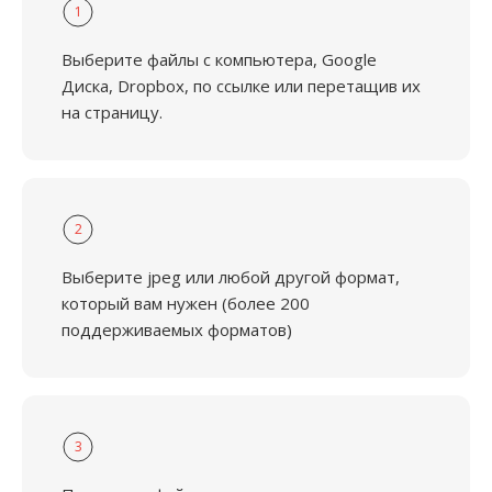
1
Выберите файлы с компьютера, Google
Диска, Dropbox, по ссылке или перетащив их
на страницу.
2
Выберите jpeg или любой другой формат,
который вам нужен (более 200
поддерживаемых форматов)
3