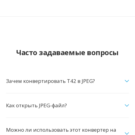
Часто задаваемые вопросы
Зачем конвертировать T42 в JPEG?
Как открыть JPEG-файл?
Можно ли использовать этот конвертер на