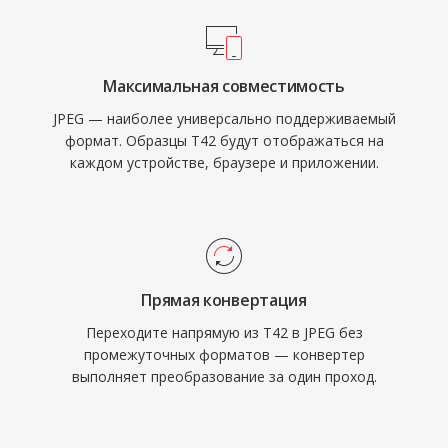
Максимальная совместимость
JPEG — наиболее универсально поддерживаемый
формат. Образцы T42 будут отображаться на
каждом устройстве, браузере и приложении.
Прямая конвертация
Переходите напрямую из T42 в JPEG без
промежуточных форматов — конвертер
выполняет преобразование за один проход.