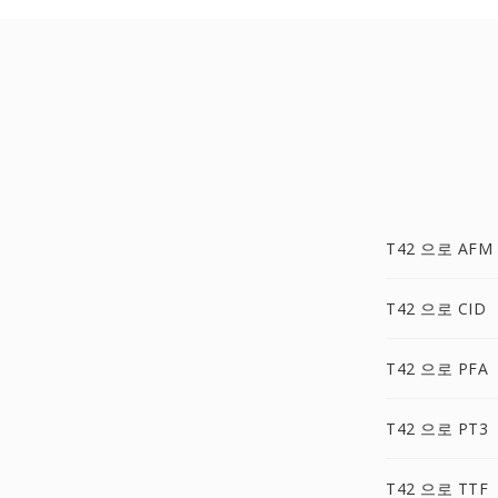
T42 으로 AFM
T42 으로 CID
T42 으로 PFA
T42 으로 PT3
T42 으로 TTF