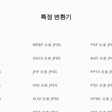
특정 변환기
WEBP 으로 JPEG
PDF 으로 JP
G
DOCX 으로 JPEG
AVIF 으로 JP
G
JFIF 으로 JPEG
PPTX 으로 J
G
SVG 으로 JPEG
PSD 으로 JP
G
XLSX 으로 JPEG
HTML 으로 J