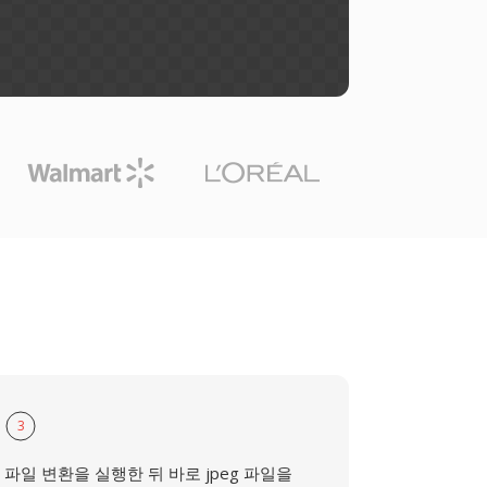
3
파일 변환을 실행한 뒤 바로 jpeg 파일을