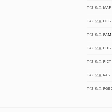
T42 으로 MAP
T42 으로 OTB
T42 으로 PAM
T42 으로 PDB
T42 으로 PICT
T42 으로 RAS
T42 으로 RGB