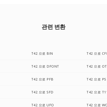
관련 변환
T42 으로 BIN
T42 으로 CF
T42 으로 DFONT
T42 으로 OT
T42 으로 PFB
T42 으로 PS
T42 으로 SFD
T42 으로 T1
T42 으로 UFO
T42 으로 W