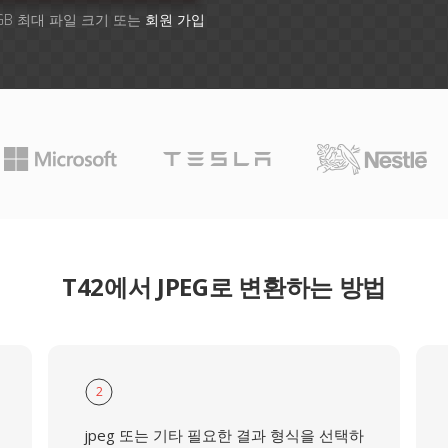
GB 최대 파일 크기 또는
회원 가입
T42에서 JPEG로 변환하는 방법
2
jpeg 또는 기타 필요한 결과 형식을 선택하