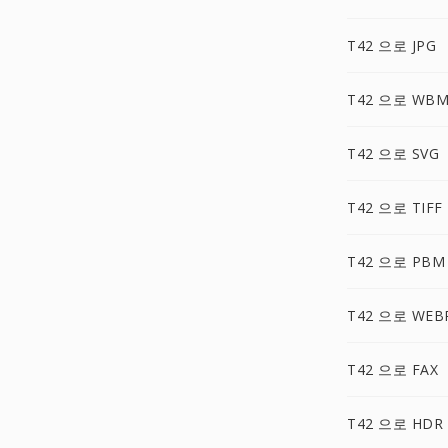
T42 으로 JPG
T42 으로 WB
T42 으로 SVG
T42 으로 TIFF
T42 으로 PBM
T42 으로 WEB
T42 으로 FAX
T42 으로 HDR