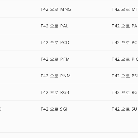
T42 으로 MNG
T42 으로 M
T42 으로 PAL
T42 으로 P
T42 으로 PCD
T42 으로 PC
T42 으로 PFM
T42 으로 PI
T42 으로 PNM
T42 으로 PS
T42 으로 RGB
T42 으로 RG
O
T42 으로 SGI
T42 으로 SU