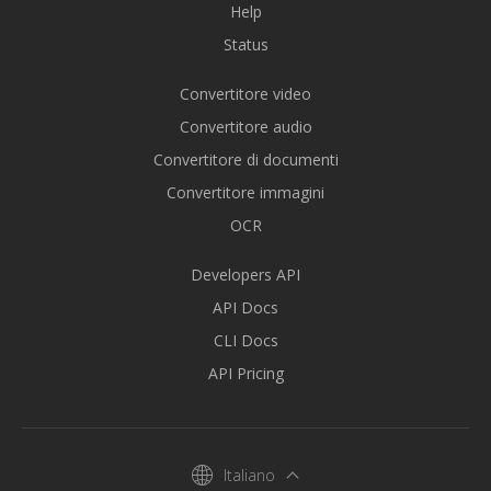
Help
Status
Convertitore video
Convertitore audio
Convertitore di documenti
Convertitore immagini
OCR
Developers API
API Docs
CLI Docs
API Pricing
Italiano