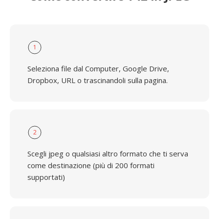
1
Seleziona file dal Computer, Google Drive,
Dropbox, URL o trascinandoli sulla pagina.
2
Scegli jpeg o qualsiasi altro formato che ti serva
come destinazione (più di 200 formati
supportati)