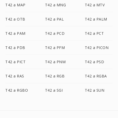
T42 a MAP
T42 a MNG
T42 a MTV
T42 a OTB
T42 a PAL
T42 a PALM
T42 a PAM
T42 a PCD
T42 a PCT
T42 a PDB
T42 a PFM
T42 a PICON
T42 a PICT
T42 a PNM
T42 a PSD
T42 a RAS
T42 a RGB
T42 a RGBA
T42 a RGBO
T42 a SGI
T42 a SUN