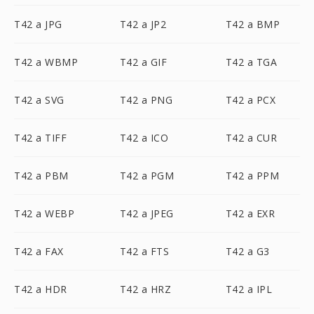
T42 a JPG
T42 a JP2
T42 a BMP
T42 a WBMP
T42 a GIF
T42 a TGA
T42 a SVG
T42 a PNG
T42 a PCX
T42 a TIFF
T42 a ICO
T42 a CUR
T42 a PBM
T42 a PGM
T42 a PPM
T42 a WEBP
T42 a JPEG
T42 a EXR
T42 a FAX
T42 a FTS
T42 a G3
T42 a HDR
T42 a HRZ
T42 a IPL