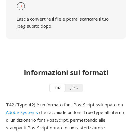
3
Lascia convertire il file e potrai scaricare il tuo
jpeg subito dopo
Informazioni sui formati
T42
JPEG
T42 (Type 42) è un formato font PostScript sviluppato da
Adobe Systems
che racchiude un font TrueType all'interno
di un dizionario font PostScript, permettendo alle
stampanti PostScript dotate di un rasterizzatore