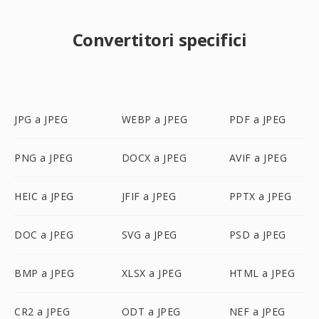
Convertitori specifici
JPG a JPEG
WEBP a JPEG
PDF a JPEG
PNG a JPEG
DOCX a JPEG
AVIF a JPEG
HEIC a JPEG
JFIF a JPEG
PPTX a JPEG
DOC a JPEG
SVG a JPEG
PSD a JPEG
BMP a JPEG
XLSX a JPEG
HTML a JPEG
CR2 a JPEG
ODT a JPEG
NEF a JPEG