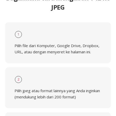
JPEG
1
Pilih file dari Komputer, Google Drive, Dropbox,
URL, atau dengan menyeret ke halaman ini.
2
Pilih jpeg atau format lainnya yang Anda inginkan
(mendukung lebih dari 200 format)