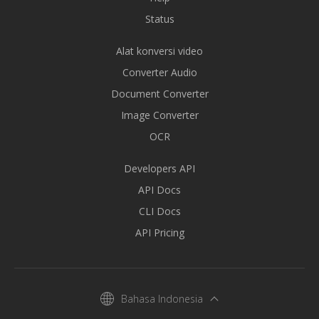
Status
Alat konversi video
Converter Audio
Document Converter
Image Converter
OCR
Developers API
API Docs
CLI Docs
API Pricing
Bahasa Indonesia