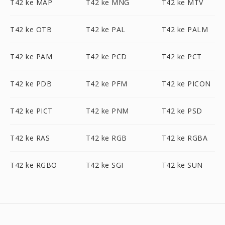
T42 ke MAP
T42 ke MNG
T42 ke MTV
T42 ke OTB
T42 ke PAL
T42 ke PALM
T42 ke PAM
T42 ke PCD
T42 ke PCT
T42 ke PDB
T42 ke PFM
T42 ke PICON
T42 ke PICT
T42 ke PNM
T42 ke PSD
T42 ke RAS
T42 ke RGB
T42 ke RGBA
T42 ke RGBO
T42 ke SGI
T42 ke SUN