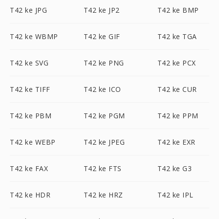
T42 ke JPG
T42 ke JP2
T42 ke BMP
T42 ke WBMP
T42 ke GIF
T42 ke TGA
T42 ke SVG
T42 ke PNG
T42 ke PCX
T42 ke TIFF
T42 ke ICO
T42 ke CUR
T42 ke PBM
T42 ke PGM
T42 ke PPM
T42 ke WEBP
T42 ke JPEG
T42 ke EXR
T42 ke FAX
T42 ke FTS
T42 ke G3
T42 ke HDR
T42 ke HRZ
T42 ke IPL