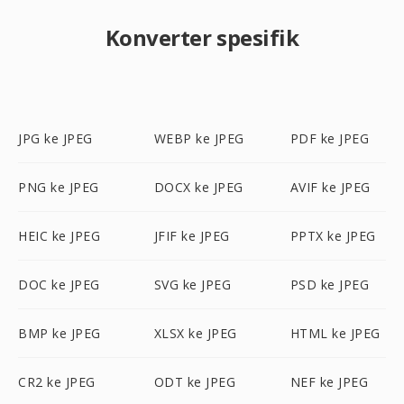
Konverter spesifik
JPG ke JPEG
WEBP ke JPEG
PDF ke JPEG
PNG ke JPEG
DOCX ke JPEG
AVIF ke JPEG
HEIC ke JPEG
JFIF ke JPEG
PPTX ke JPEG
DOC ke JPEG
SVG ke JPEG
PSD ke JPEG
BMP ke JPEG
XLSX ke JPEG
HTML ke JPEG
CR2 ke JPEG
ODT ke JPEG
NEF ke JPEG