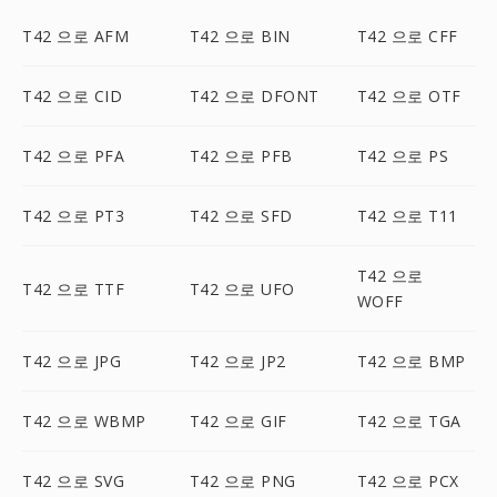
T42 으로 AFM
T42 으로 BIN
T42 으로 CFF
T42 으로 CID
T42 으로 DFONT
T42 으로 OTF
T42 으로 PFA
T42 으로 PFB
T42 으로 PS
T42 으로 PT3
T42 으로 SFD
T42 으로 T11
T42 으로
T42 으로 TTF
T42 으로 UFO
WOFF
T42 으로 JPG
T42 으로 JP2
T42 으로 BMP
T42 으로 WBMP
T42 으로 GIF
T42 으로 TGA
T42 으로 SVG
T42 으로 PNG
T42 으로 PCX