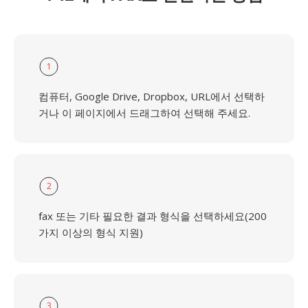
1
컴퓨터, Google Drive, Dropbox, URL에서 선택하
거나 이 페이지에서 드래그하여 선택해 주세요.
2
fax 또는 기타 필요한 결과 형식을 선택하세요(200
가지 이상의 형식 지원)
3