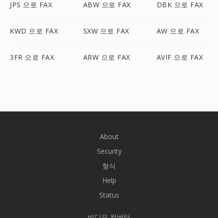
JPS 으로 FAX
ABW 으로 FAX
DBK 으로 FAX
KWD 으로 FAX
SXW 으로 FAX
AW 으로 FAX
3FR 으로 FAX
ARW 으로 FAX
AVIF 으로 FAX
About
Security
형식
Help
Status
비디오 컨버터