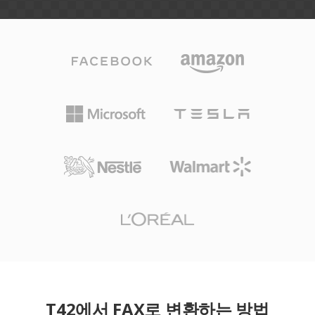
T42에서 FAX로 변환하는 방법