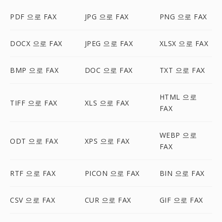
PDF 으로 FAX
JPG 으로 FAX
PNG 으로 FAX
DOCX 으로 FAX
JPEG 으로 FAX
XLSX 으로 FAX
BMP 으로 FAX
DOC 으로 FAX
TXT 으로 FAX
HTML 으로
TIFF 으로 FAX
XLS 으로 FAX
FAX
WEBP 으로
ODT 으로 FAX
XPS 으로 FAX
FAX
RTF 으로 FAX
PICON 으로 FAX
BIN 으로 FAX
CSV 으로 FAX
CUR 으로 FAX
GIF 으로 FAX