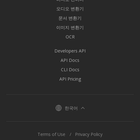
오디오 변환기
문서 변환기
이미지 변환기
OCR
Developers API
API Docs
CLI Docs
API Pricing
한국어
Terms of Use
Privacy Policy