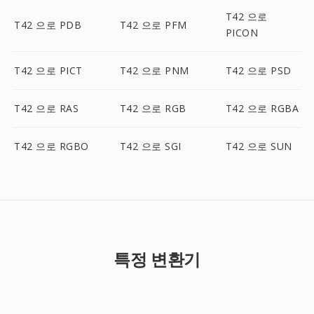
T42 으로
T42 으로 PDB
T42 으로 PFM
PICON
T42 으로 PICT
T42 으로 PNM
T42 으로 PSD
T42 으로 RAS
T42 으로 RGB
T42 으로 RGBA
T42 으로 RGBO
T42 으로 SGI
T42 으로 SUN
특정 변환기