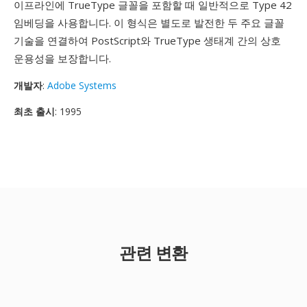
이프라인에 TrueType 글꼴을 포함할 때 일반적으로 Type 42
임베딩을 사용합니다. 이 형식은 별도로 발전한 두 주요 글꼴
기술을 연결하여 PostScript와 TrueType 생태계 간의 상호
운용성을 보장합니다.
개발자
:
Adobe Systems
최초 출시
: 1995
관련 변환