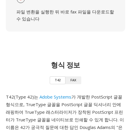
파일 변환을 실행한 뒤 바로 fax 파일을 다운로드할
수 있습니다
형식 정보
T42
FAX
T42(Type 42)는
Adobe Systems
가 개발한 PostScript 글꼴
형식으로, TrueType 글꼴을 PostScript 글꼴 딕셔너리 안에
래핑하여 TrueType 래스터라이저가 장착된 PostScript 프린
터가 TrueType 글꼴을 네이티브로 인쇄할 수 있게 합니다. 이
이름은 42가 궁극적 질문에 대한 답인 Douglas Adams의 "은