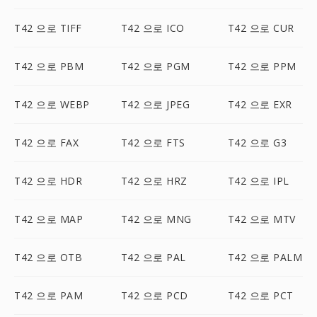
T42 으로 TIFF
T42 으로 ICO
T42 으로 CUR
T42 으로 PBM
T42 으로 PGM
T42 으로 PPM
T42 으로 WEBP
T42 으로 JPEG
T42 으로 EXR
T42 으로 FAX
T42 으로 FTS
T42 으로 G3
T42 으로 HDR
T42 으로 HRZ
T42 으로 IPL
T42 으로 MAP
T42 으로 MNG
T42 으로 MTV
T42 으로 OTB
T42 으로 PAL
T42 으로 PALM
T42 으로 PAM
T42 으로 PCD
T42 으로 PCT