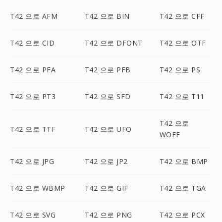
T42 으로 AFM
T42 으로 BIN
T42 으로 CFF
T42 으로 CID
T42 으로 DFONT
T42 으로 OTF
T42 으로 PFA
T42 으로 PFB
T42 으로 PS
T42 으로 PT3
T42 으로 SFD
T42 으로 T11
T42 으로
T42 으로 TTF
T42 으로 UFO
WOFF
T42 으로 JPG
T42 으로 JP2
T42 으로 BMP
T42 으로 WBMP
T42 으로 GIF
T42 으로 TGA
T42 으로 SVG
T42 으로 PNG
T42 으로 PCX