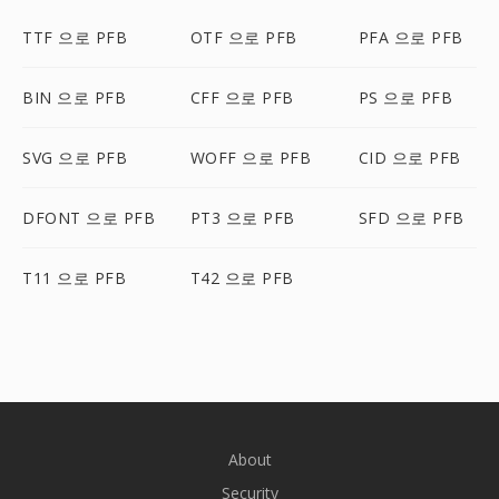
TTF 으로 PFB
OTF 으로 PFB
PFA 으로 PFB
BIN 으로 PFB
CFF 으로 PFB
PS 으로 PFB
SVG 으로 PFB
WOFF 으로 PFB
CID 으로 PFB
DFONT 으로 PFB
PT3 으로 PFB
SFD 으로 PFB
T11 으로 PFB
T42 으로 PFB
About
Security