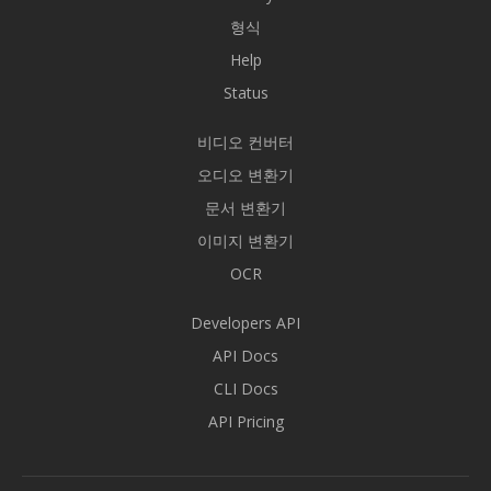
형식
Help
Status
비디오 컨버터
오디오 변환기
문서 변환기
이미지 변환기
OCR
Developers API
API Docs
CLI Docs
API Pricing