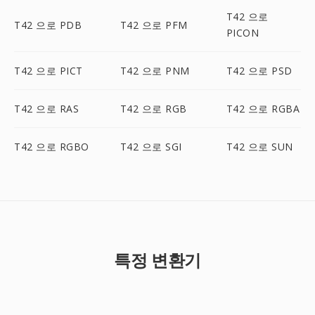
T42 으로
T42 으로 PDB
T42 으로 PFM
PICON
T42 으로 PICT
T42 으로 PNM
T42 으로 PSD
T42 으로 RAS
T42 으로 RGB
T42 으로 RGBA
T42 으로 RGBO
T42 으로 SGI
T42 으로 SUN
특정 변환기