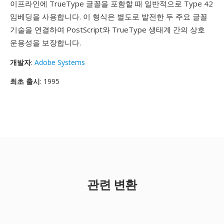
이프라인에 TrueType 글꼴을 포함할 때 일반적으로 Type 42
임베딩을 사용합니다. 이 형식은 별도로 발전한 두 주요 글꼴
기술을 연결하여 PostScript와 TrueType 생태계 간의 상호
운용성을 보장합니다.
개발자
:
Adobe Systems
최초 출시
: 1995
관련 변환