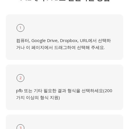
1
컴퓨터, Google Drive, Dropbox, URL에서 선택하
거나 이 페이지에서 드래그하여 선택해 주세요.
2
pfb 또는 기타 필요한 결과 형식을 선택하세요(200
가지 이상의 형식 지원)
3