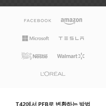
T42에서 PFB로 변환하는 방법