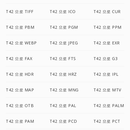
T42 으로 TIFF
T42 으로 ICO
T42 으로 CUR
T42 으로 PBM
T42 으로 PGM
T42 으로 PPM
T42 으로 WEBP
T42 으로 JPEG
T42 으로 EXR
T42 으로 FAX
T42 으로 FTS
T42 으로 G3
T42 으로 HDR
T42 으로 HRZ
T42 으로 IPL
T42 으로 MAP
T42 으로 MNG
T42 으로 MTV
T42 으로 OTB
T42 으로 PAL
T42 으로 PALM
T42 으로 PAM
T42 으로 PCD
T42 으로 PCT