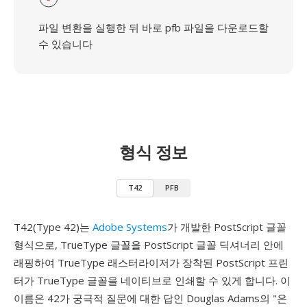
파일 변환을 실행한 뒤 바로 pfb 파일을 다운로드할
수 있습니다
형식 정보
T42
PFB
T42(Type 42)는
Adobe Systems
가 개발한 PostScript 글꼴
형식으로, TrueType 글꼴을 PostScript 글꼴 딕셔너리 안에
래핑하여 TrueType 래스터라이저가 장착된 PostScript 프린
터가 TrueType 글꼴을 네이티브로 인쇄할 수 있게 합니다. 이
이름은 42가 궁극적 질문에 대한 답인 Douglas Adams의 "은