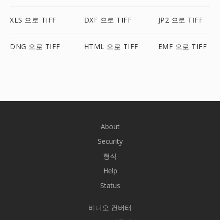
XLS 으로 TIFF
DXF 으로 TIFF
JP2 으로 TIFF
DNG 으로 TIFF
HTML 으로 TIFF
EMF 으로 TIFF
About
Security
형식
Help
Status
비디오 컨버터