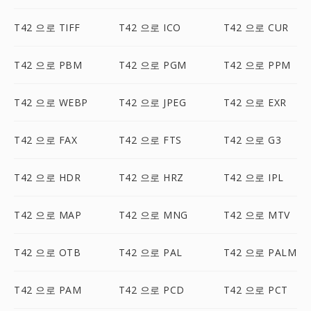
T42 으로 TIFF
T42 으로 ICO
T42 으로 CUR
T42 으로 PBM
T42 으로 PGM
T42 으로 PPM
T42 으로 WEBP
T42 으로 JPEG
T42 으로 EXR
T42 으로 FAX
T42 으로 FTS
T42 으로 G3
T42 으로 HDR
T42 으로 HRZ
T42 으로 IPL
T42 으로 MAP
T42 으로 MNG
T42 으로 MTV
T42 으로 OTB
T42 으로 PAL
T42 으로 PALM
T42 으로 PAM
T42 으로 PCD
T42 으로 PCT