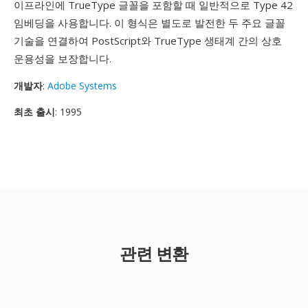
이프라인에 TrueType 글꼴을 포함할 때 일반적으로 Type 42
임베딩을 사용합니다. 이 형식은 별도로 발전한 두 주요 글꼴
기술을 연결하여 PostScript와 TrueType 생태계 간의 상호
운용성을 보장합니다.
개발자
:
Adobe Systems
최초 출시
: 1995
관련 변환