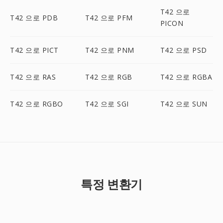
T42 으로
T42 으로 PDB
T42 으로 PFM
PICON
T42 으로 PICT
T42 으로 PNM
T42 으로 PSD
T42 으로 RAS
T42 으로 RGB
T42 으로 RGBA
T42 으로 RGBO
T42 으로 SGI
T42 으로 SUN
특정 변환기