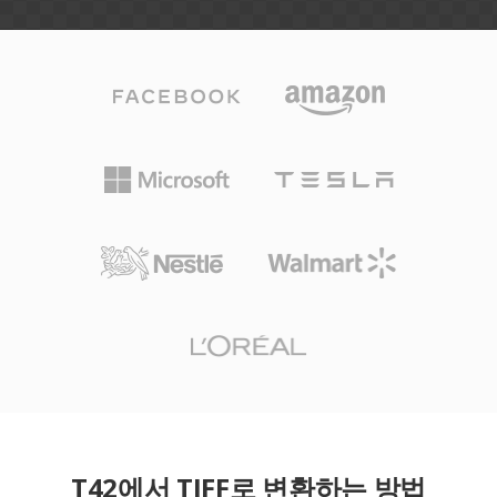
T42에서 TIFF로 변환하는 방법