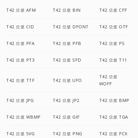
T42 으로 AFM
T42 으로 BIN
T42 으로 CFF
T42 으로 CID
T42 으로 DFONT
T42 으로 OTF
T42 으로 PFA
T42 으로 PFB
T42 으로 PS
T42 으로 PT3
T42 으로 SFD
T42 으로 T11
T42 으로
T42 으로 TTF
T42 으로 UFO
WOFF
T42 으로 JPG
T42 으로 JP2
T42 으로 BMP
T42 으로 WBMP
T42 으로 GIF
T42 으로 TGA
T42 으로 SVG
T42 으로 PNG
T42 으로 PCX