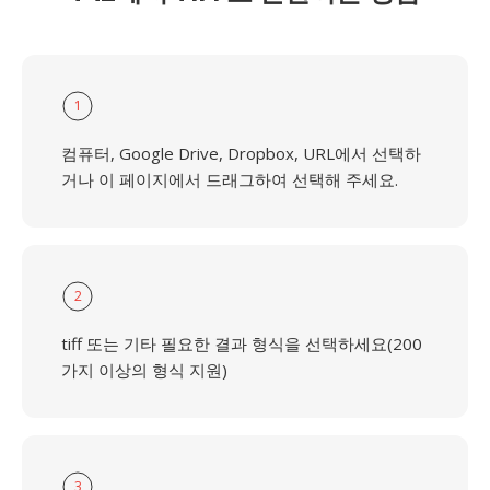
1
컴퓨터, Google Drive, Dropbox, URL에서 선택하
거나 이 페이지에서 드래그하여 선택해 주세요.
2
tiff 또는 기타 필요한 결과 형식을 선택하세요(200
가지 이상의 형식 지원)
3