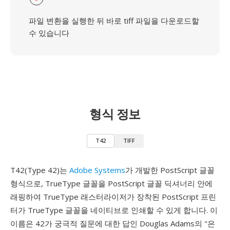
파일 변환을 실행한 뒤 바로 tiff 파일을 다운로드할
수 있습니다
형식 정보
T42
TIFF
T42(Type 42)는
Adobe Systems
가 개발한 PostScript 글꼴
형식으로, TrueType 글꼴을 PostScript 글꼴 딕셔너리 안에
래핑하여 TrueType 래스터라이저가 장착된 PostScript 프린
터가 TrueType 글꼴을 네이티브로 인쇄할 수 있게 합니다. 이
이름은 42가 궁극적 질문에 대한 답인 Douglas Adams의 "은