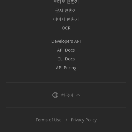
오디오 변환기
문서 변환기
이미지 변환기
OCR
Developers API
API Docs
CLI Docs
API Pricing
한국어
Terms of Use
Privacy Policy