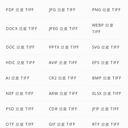
PDF 으로 TIFF
JPG 으로 TIFF
PNG 으로 TIFF
WEBP 으로
DOCX 으로 TIFF
JPEG 으로 TIFF
TIFF
DOC 으로 TIFF
PPTX 으로 TIFF
SVG 으로 TIFF
HEIC 으로 TIFF
AVIF 으로 TIFF
EPS 으로 TIFF
AI 으로 TIFF
CR2 으로 TIFF
BMP 으로 TIFF
NEF 으로 TIFF
ARW 으로 TIFF
XLSX 으로 TIFF
PSD 으로 TIFF
CDR 으로 TIFF
JFIF 으로 TIFF
OTF 으로 TIFF
GIF 으로 TIFF
RTF 으로 TIFF