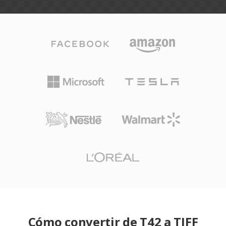
Cómo convertir de T42 a TIFF