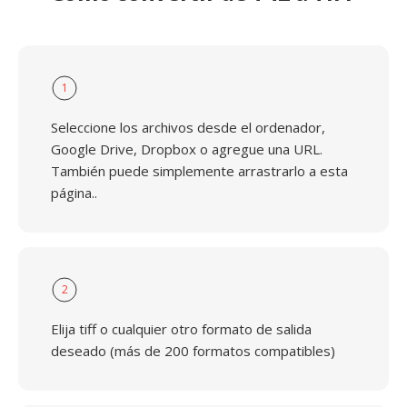
1
Seleccione los archivos desde el ordenador,
Google Drive, Dropbox o agregue una URL.
También puede simplemente arrastrarlo a esta
página..
2
Elija tiff o cualquier otro formato de salida
deseado (más de 200 formatos compatibles)