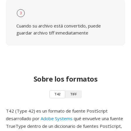
3
Cuando su archivo está convertido, puede
guardar archivo tiff inmediatamente
Sobre los formatos
T42
TIFF
T42 (Type 42) es un formato de fuente PostScript
desarrollado por
Adobe Systems
qué envuelve una fuente
TrueType dentro de un diccionario de fuentes PostScript,