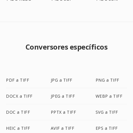
Conversores específicos
PDF a TIFF
JPG a TIFF
PNG a TIFF
DOCX a TIFF
JPEG a TIFF
WEBP a TIFF
DOC a TIFF
PPTX a TIFF
SVG a TIFF
HEIC a TIFF
AVIF a TIFF
EPS a TIFF