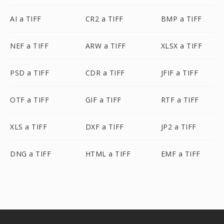
AI a TIFF
CR2 a TIFF
BMP a TIFF
NEF a TIFF
ARW a TIFF
XLSX a TIFF
PSD a TIFF
CDR a TIFF
JFIF a TIFF
OTF a TIFF
GIF a TIFF
RTF a TIFF
XLS a TIFF
DXF a TIFF
JP2 a TIFF
DNG a TIFF
HTML a TIFF
EMF a TIFF