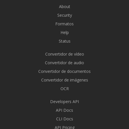
About
Security
Formatos
Help
Status
Convertidor de vídeo
Convertidor de audio
Convertidor de documentos
Convertidor de imágenes
OCR
Developers API
API Docs
CLI Docs
API Pricing