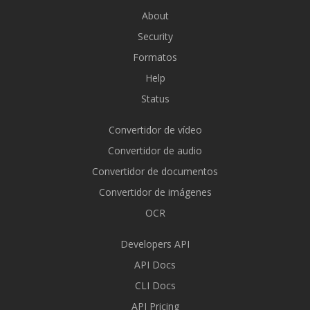
About
Security
Formatos
Help
Status
Convertidor de vídeo
Convertidor de audio
Convertidor de documentos
Convertidor de imágenes
OCR
Developers API
API Docs
CLI Docs
API Pricing