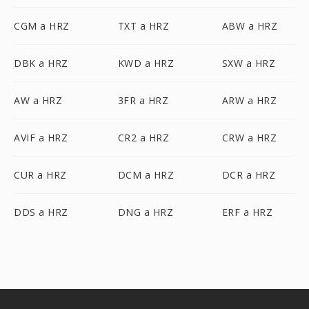
CGM a HRZ
TXT a HRZ
ABW a HRZ
DBK a HRZ
KWD a HRZ
SXW a HRZ
AW a HRZ
3FR a HRZ
ARW a HRZ
AVIF a HRZ
CR2 a HRZ
CRW a HRZ
CUR a HRZ
DCM a HRZ
DCR a HRZ
DDS a HRZ
DNG a HRZ
ERF a HRZ