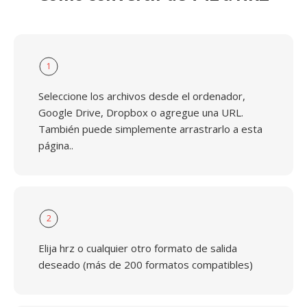
1
Seleccione los archivos desde el ordenador,
Google Drive, Dropbox o agregue una URL.
También puede simplemente arrastrarlo a esta
página..
2
Elija hrz o cualquier otro formato de salida
deseado (más de 200 formatos compatibles)