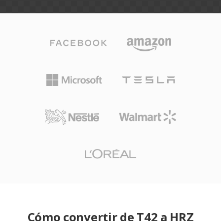
Cómo convertir de T42 a HRZ