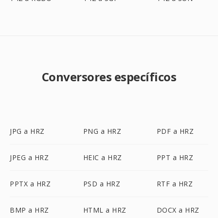
Conversores específicos
JPG a HRZ
PNG a HRZ
PDF a HRZ
JPEG a HRZ
HEIC a HRZ
PPT a HRZ
PPTX a HRZ
PSD a HRZ
RTF a HRZ
BMP a HRZ
HTML a HRZ
DOCX a HRZ