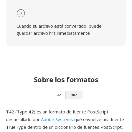
3
Cuando su archivo está convertido, puede
guardar archivo hrz inmediatamente
Sobre los formatos
T42
HRZ
T42 (Type 42) es un formato de fuente PostScript
desarrollado por
Adobe Systems
qué envuelve una fuente
TrueType dentro de un diccionario de fuentes PostScript,