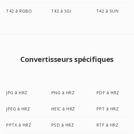
T42 à RGBO
T42 à SGI
T42 à SUN
Convertisseurs spécifiques
JPG à HRZ
PNG à HRZ
PDF à HRZ
JPEG à HRZ
HEIC à HRZ
PPT à HRZ
PPTX à HRZ
PSD à HRZ
RTF à HRZ