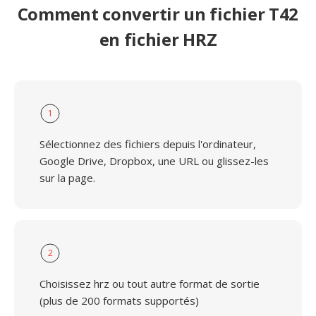
Comment convertir un fichier T42
en fichier HRZ
1
Sélectionnez des fichiers depuis l'ordinateur,
Google Drive, Dropbox, une URL ou glissez-les
sur la page.
2
Choisissez hrz ou tout autre format de sortie
(plus de 200 formats supportés)