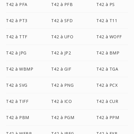
T42 à PFA
T42 à PFB
T42 à PS
T42 à PT3
T42 à SFD
T42 à T11
T42 à TTF
T42 à UFO
T42 à WOFF
T42 à JPG
T42 à JP2
T42 à BMP
T42 à WBMP
T42 à GIF
T42 à TGA
T42 à SVG
T42 à PNG
T42 à PCX
T42 à TIFF
T42 à ICO
T42 à CUR
T42 à PBM
T42 à PGM
T42 à PPM
T42 à WEBP
T42 à JPEG
T42 à EXR