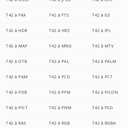
T42 à FAX
T42 à FTS
T42 à G3
T42 à HDR
T42 à HRZ
T42 à IPL
T42 à MAP
T42 à MNG
T42 à MTV
T42 à OTB
T42 à PAL
T42 à PALM
T42 à PAM
T42 à PCD
T42 à PCT
T42 à PDB
T42 à PFM
T42 à PICON
T42 à PICT
T42 à PNM
T42 à PSD
T42 à RAS
T42 à RGB
T42 à RGBA