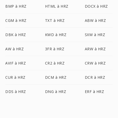
BMP à HRZ
HTML à HRZ
DOCX à HRZ
CGM à HRZ
TXT à HRZ
ABW à HRZ
DBK à HRZ
KWD à HRZ
SXW à HRZ
AW à HRZ
3FR à HRZ
ARW à HRZ
AVIF à HRZ
CR2 à HRZ
CRW à HRZ
CUR à HRZ
DCM à HRZ
DCR à HRZ
DDS à HRZ
DNG à HRZ
ERF à HRZ