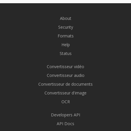
About
Security
Formats
Help
Status
Convertisseur vidéo
Convertisseur audio
Convertisseur de documents
Convertisseur d'image
OCR
Developers API
API Docs