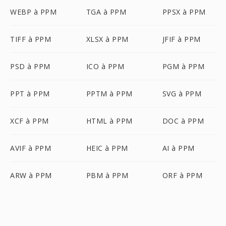
WEBP à PPM
TGA à PPM
PPSX à PPM
TIFF à PPM
XLSX à PPM
JFIF à PPM
PSD à PPM
ICO à PPM
PGM à PPM
PPT à PPM
PPTM à PPM
SVG à PPM
XCF à PPM
HTML à PPM
DOC à PPM
AVIF à PPM
HEIC à PPM
AI à PPM
ARW à PPM
PBM à PPM
ORF à PPM