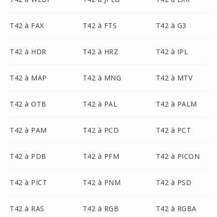
T42 à FAX
T42 à FTS
T42 à G3
T42 à HDR
T42 à HRZ
T42 à IPL
T42 à MAP
T42 à MNG
T42 à MTV
T42 à OTB
T42 à PAL
T42 à PALM
T42 à PAM
T42 à PCD
T42 à PCT
T42 à PDB
T42 à PFM
T42 à PICON
T42 à PICT
T42 à PNM
T42 à PSD
T42 à RAS
T42 à RGB
T42 à RGBA