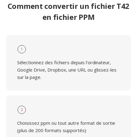
Comment convertir un fichier T42
en fichier PPM
1
Sélectionnez des fichiers depuis l'ordinateur,
Google Drive, Dropbox, une URL ou glissez-les
sur la page.
2
Choisissez ppm ou tout autre format de sortie
(plus de 200 formats supportés)