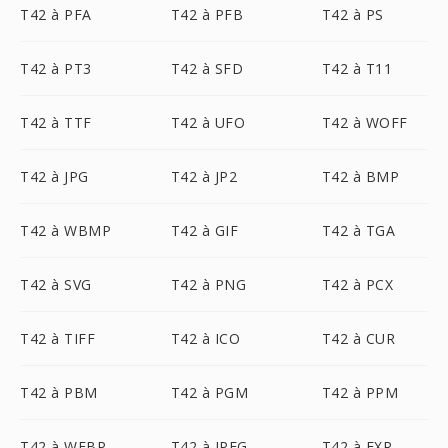
T42 à PFA
T42 à PFB
T42 à PS
T42 à PT3
T42 à SFD
T42 à T11
T42 à TTF
T42 à UFO
T42 à WOFF
T42 à JPG
T42 à JP2
T42 à BMP
T42 à WBMP
T42 à GIF
T42 à TGA
T42 à SVG
T42 à PNG
T42 à PCX
T42 à TIFF
T42 à ICO
T42 à CUR
T42 à PBM
T42 à PGM
T42 à PPM
T42 à WEBP
T42 à JPEG
T42 à EXR