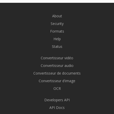
About
Security
Formats
Help
Status
Convertisseur vidéo
Convertisseur audio
Convertisseur de documents
Convertisseur d'image
OCR
Developers API
API Docs